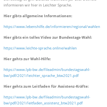
informieren wir hier in Leichter Sprache.
Hier gibts allgemeine Informationen:
https://www.lebenshilfe.de/informieren/regional/wahlen
Hier gibts ein tolles Video zur Bundestags-Wahl:
https://www.leichte-sprache.online/wahlen
Hier gehts zur Wahl-Hilfe:
https://www.lpb-bw.de/fileadmin/bundestagswahl-
bw/pdf/2021/leichter_sprache_btw2021.pdf
Hier gehts zum Leitfaden für Assistenz-Kräfte:
https://www.lpb-bw.de/fileadmin/bundestagswahl-
bw/pdf/2021/leitfaden_assistenz_btw2021.pdf