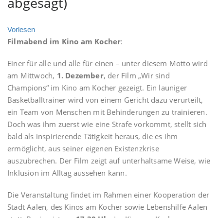
abgesagt)
Vorlesen
Filmabend im Kino am Kocher
:
Einer für alle und alle für einen – unter diesem Motto wird
am Mittwoch,
1. Dezember
, der Film „Wir sind
Champions“ im Kino am Kocher gezeigt. Ein launiger
Basketballtrainer wird von einem Gericht dazu verurteilt,
ein Team von Menschen mit Behinderungen zu trainieren.
Doch was ihm zuerst wie eine Strafe vorkommt, stellt sich
bald als inspirierende Tätigkeit heraus, die es ihm
ermöglicht, aus seiner eigenen Existenzkrise
auszubrechen. Der Film zeigt auf unterhaltsame Weise, wie
Inklusion im Alltag aussehen kann.
Die Veranstaltung findet im Rahmen einer Kooperation der
Stadt Aalen, des Kinos am Kocher sowie Lebenshilfe Aalen