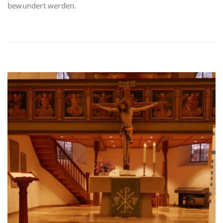
bewundert werden.