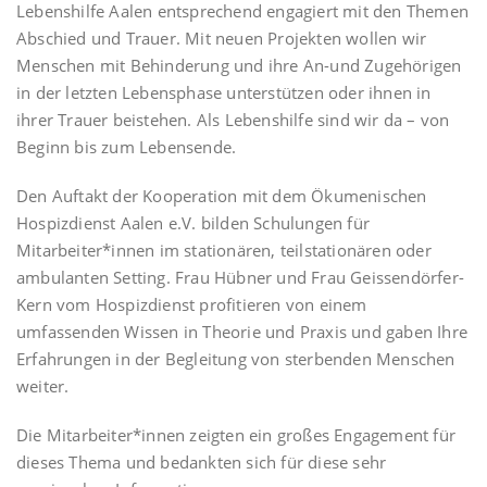
Lebenshilfe Aalen entsprechend engagiert mit den Themen
Abschied und Trauer. Mit neuen Projekten wollen wir
Menschen mit Behinderung und ihre An-und Zugehörigen
in der letzten Lebensphase unterstützen oder ihnen in
ihrer Trauer beistehen. Als Lebenshilfe sind wir da – von
Beginn bis zum Lebensende.
Den Auftakt der Kooperation mit dem Ökumenischen
Hospizdienst Aalen e.V. bilden Schulungen für
Mitarbeiter*innen im stationären, teilstationären oder
ambulanten Setting. Frau Hübner und Frau Geissendörfer-
Kern vom Hospizdienst profitieren von einem
umfassenden Wissen in Theorie und Praxis und gaben Ihre
Erfahrungen in der Begleitung von sterbenden Menschen
weiter.
Die Mitarbeiter*innen zeigten ein großes Engagement für
dieses Thema und bedankten sich für diese sehr