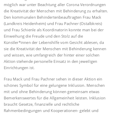
möglich war unter Beachtung aller Corona Verordnungen
die Kreativität der Menschen mit Behinderung zu erhalten.
Den kommunalen Behindertenbeauftragten Frau Mack
(Landkreis Heidenheim) und Frau Pachner (Ostalbkreis)
und Frau Schienle als Koordinatorin konnte man bei der
Einweihung die Freude und den Stolz auf die
Künstler*innen der Lebenshilfe vom Gesicht ablesen, da
sie die Kreativität der Menschen mit Behinderung kennen
und wissen, wie umfangreich der hinter einer solchen
Aktion stehende personelle Einsatz in den jeweiligen
Einrichtungen ist.
Frau Mack und Frau Pachner sehen in dieser Aktion ein
schönes Symbol für eine gelungene Inklusion. Menschen
mit und ohne Behinderung können gemeinsam etwas
Bemerkenswertes für die Allgemeinheit leisten. Inklusion
braucht Gesetze, finanzielle und rechtliche
Rahmenbedingungen und Kooperationen- gelebt und