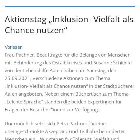
Aktionstag „Inklusion- Vielfalt als
Chance nutzen“
Vorlesen
Frau Pachner, Beauftragte für die Belange von Menschen
mit Behinderung des Ostalbkreises und Susanne Schienle
von der Lebenshilfe Aalen haben am Samstag, den
25.09.2021, verschiedene Aktionen zum Thema
„Inklusion- Vielfalt als Chance nutzen“ in der Stadtbücherei
Aalen angeboten. Neben einem Büchertisch zum Thema
„Leichte Sprache“ standen die beiden Expertinnen für
Fragen der Besucher*innen zur Verfügung.
Unermüdlich setzt sich Petra Pachner für eine
uneingeschränkte Akzeptanz und Teilhabe behinderter
Menschen ein. „Wir stehen für Toleranz, Vielfalt und