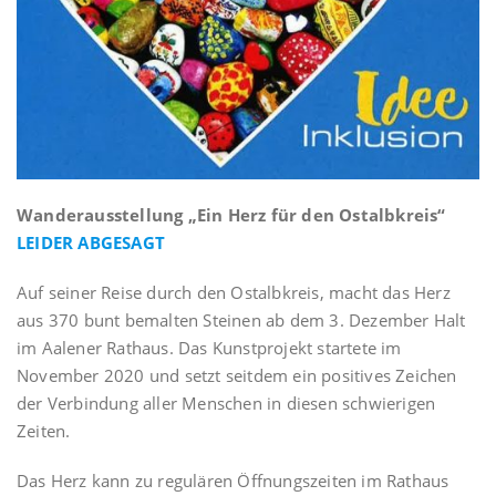
Wanderausstellung „Ein Herz für den Ostalbkreis“
LEIDER ABGESAGT
Auf seiner Reise durch den Ostalbkreis, macht das Herz
aus 370 bunt bemalten Steinen ab dem 3. Dezember Halt
im Aalener Rathaus. Das Kunstprojekt startete im
November 2020 und setzt seitdem ein positives Zeichen
der Verbindung aller Menschen in diesen schwierigen
Zeiten.
Das Herz kann zu regulären Öffnungszeiten im Rathaus