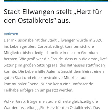
Stadt Ellwangen stellt „Herz für
den Ostalbkreis“ aus.
Vorlesen
Der Inklusionsbeirat der Stadt Ellwangen wurde in 2020
ins Leben gerufen. Coronabedingt konnten sich die
Mitglieder bisher lediglich online in diesem Gremium
beraten. Wie groß war die Freude, dass nun die erste „live“
Sitzung im großen Sitzungssaal des Rathauses stattfinden
konnte. Die Lebenshilfe Aalen wünscht dem Beirat einen
guten Start und eine konstruktive Mitarbeit auf
kommunaler Ebene. Nur so kann eine umfassende
Teilhabe erfolgreich umgesetzt werden.
Volker Grab, Bürgermeister, eröffnete gleichzeitig die
Wanderausstellung „Ein Herz für den Ostalbkreis“. Das