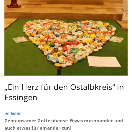
„Ein Herz für den Ostalbkreis“ in
Essingen
Vorlesen
Gemeinsamer Gottesdienst: Etwas miteinander und
auch etwas für einander tun
!