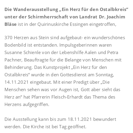
Die Wanderausstellung „Ein Herz für den Ostalbkreis“
unter der Schirmherrschaft von Landrat Dr. Joachim
Bläse
ist in der Quirinuskirche Essingen eingetroffen,
370 Herzen aus Stein sind aufgebaut- ein wunderschönes
Bodenbild ist entstanden. Impulsgeberinnen waren
Susanne Schienle von der Lebenshilfe Aalen und Petra
Pachner, Beauftragte für die Belange von Menschen mit
Behinderung. Das Kunstprojekt „Ein Herz für den
Ostalbkreis“ wurde in den Gottesdienst am Sonntag,
14.11.2021 eingebaut. Mit einer Predigt über „Die
Menschen sehen was vor Augen ist, Gott aber sieht das
Herz an“ hat Pfarrerin Fleisch-Erhardt das Thema des
Herzens aufgegriffen.
Die Ausstellung kann bis zum 18.11.2021 bewundert
werden. Die Kirche ist bei Tag geöffnet.