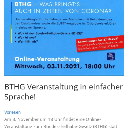
BTHG Veranstaltung in einfacher
Sprache!
Vorlesen
Am 3. November um 18 Uhr findet eine Online-
Veranstaltung zum Bundes-Teilhabe-Gesetz (BTHG) statt.