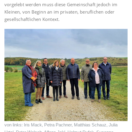
vorgelebt werden muss diese Gemeinschaft jedoch im
Kleinen, von Beginn an im privaten, beruflichen oder
gesellschaftlichen Kontext.
von links: Iris Mack, Petra Pachner, Matthias Schauz, Julia