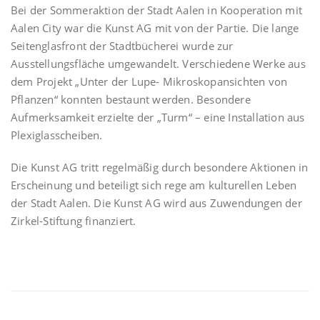
Bei der Sommeraktion der Stadt Aalen in Kooperation mit
Aalen City war die Kunst AG mit von der Partie. Die lange
Seitenglasfront der Stadtbücherei wurde zur
Ausstellungsfläche umgewandelt. Verschiedene Werke aus
dem Projekt „Unter der Lupe- Mikroskopansichten von
Pflanzen“ konnten bestaunt werden. Besondere
Aufmerksamkeit erzielte der „Turm“ – eine Installation aus
Plexiglasscheiben.
Die Kunst AG tritt regelmäßig durch besondere Aktionen in
Erscheinung und beteiligt sich rege am kulturellen Leben
der Stadt Aalen. Die Kunst AG wird aus Zuwendungen der
Zirkel-Stiftung finanziert.