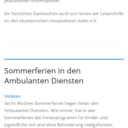
praxisnahen Informationen.
Ein herzliches Dankeschön auch von Seiten der Lebenshilfe
an den ökumenischen Hospizdienst Aalen e.V.
Sommerferien in den
Ambulanten Diensten
Vorlesen
Sechs Wochen Sommerferien liegen hinter den
Ambulanten Diensten. Wie immer, hat in den
Sommerferien das Ferienprogramm für Kinder und
Jugendliche mit und ohne Behinderung stattgefunden.