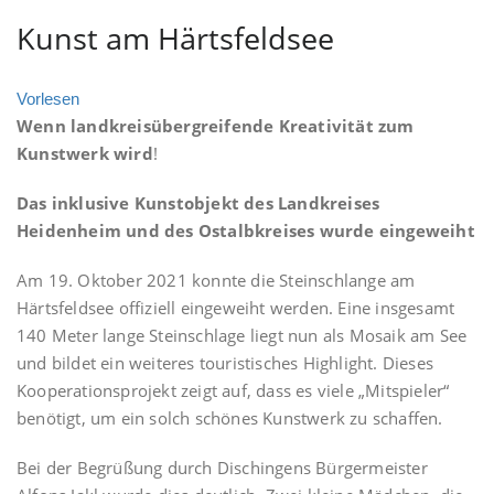
Kunst am Härtsfeldsee
Vorlesen
Wenn landkreisübergreifende Kreativität zum
Kunstwerk wird
!
Das inklusive Kunstobjekt des Landkreises
Heidenheim und des Ostalbkreises wurde eingeweiht
Am 19. Oktober 2021 konnte die Steinschlange am
Härtsfeldsee offiziell eingeweiht werden. Eine insgesamt
140 Meter lange Steinschlage liegt nun als Mosaik am See
und bildet ein weiteres touristisches Highlight. Dieses
Kooperationsprojekt zeigt auf, dass es viele „Mitspieler“
benötigt, um ein solch schönes Kunstwerk zu schaffen.
Bei der Begrüßung durch Dischingens Bürgermeister