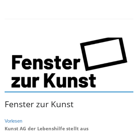
Fenster zur Kunst
Vorlesen
Kunst AG der Lebenshilfe stellt aus