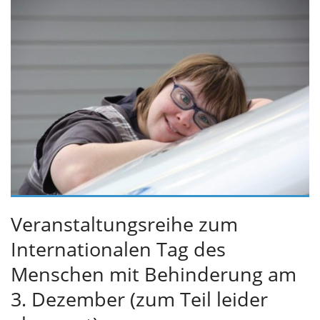
Veranstaltungsreihe zum
Internationalen Tag des
Menschen mit Behinderung am
3. Dezember (zum Teil leider