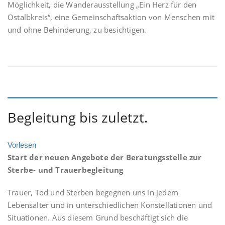
Möglichkeit, die Wanderausstellung „Ein Herz für den
Ostalbkreis“, eine Gemeinschaftsaktion von Menschen mit
und ohne Behinderung, zu besichtigen.
Begleitung bis zuletzt.
Vorlesen
Start der neuen Angebote der Beratungsstelle zur
Sterbe- und Trauerbegleitung
Trauer, Tod und Sterben begegnen uns in jedem
Lebensalter und in unterschiedlichen Konstellationen und
Situationen. Aus diesem Grund beschäftigt sich die