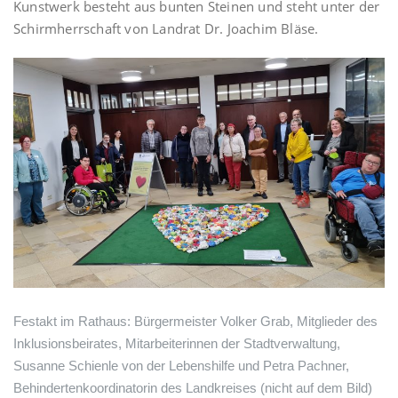
Kunstwerk besteht aus bunten Steinen und steht unter der
Schirmherrschaft von Landrat Dr. Joachim Bläse.
Festakt im Rathaus: Bürgermeister Volker Grab, Mitglieder des
Inklusionsbeirates, Mitarbeiterinnen der Stadtverwaltung,
Susanne Schienle von der Lebenshilfe und Petra Pachner,
Behindertenkoordinatorin des Landkreises (nicht auf dem Bild)