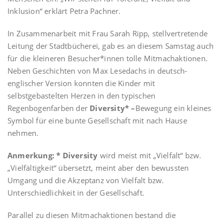
Inklusion“ erklärt Petra Pachner.
In Zusammenarbeit mit Frau Sarah Ripp, stellvertretende
Leitung der Stadtbücherei, gab es an diesem Samstag auch
für die kleineren Besucher*innen tolle Mitmachaktionen.
Neben Geschichten von Max Lesedachs in deutsch-
englischer Version konnten die Kinder mit
selbstgebastelten Herzen in den typischen
Regenbogenfarben der
Diversity* –
Bewegung ein kleines
Symbol für eine bunte Gesellschaft mit nach Hause
nehmen.
Anmerkung: * Diversity
wird meist mit „Vielfalt“ bzw.
„Vielfältigkeit“ übersetzt, meint aber den bewussten
Umgang und die Akzeptanz von Vielfalt bzw.
Unterschiedlichkeit in der Gesellschaft.
Parallel zu diesen Mitmachaktionen bestand die