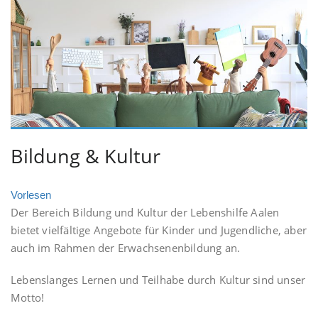
Bildung & Kultur
Vorlesen
Der Bereich Bildung und Kultur der Lebenshilfe Aalen
bietet vielfältige Angebote für Kinder und Jugendliche, aber
auch im Rahmen der Erwachsenenbildung an.
Lebenslanges Lernen und Teilhabe durch Kultur sind unser
Motto!