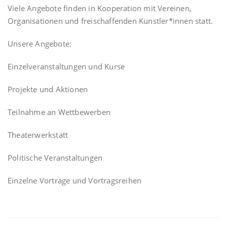
Viele Angebote finden in Kooperation mit Vereinen,
Organisationen und freischaffenden Künstler*innen statt.
Unsere Angebote:
Einzelveranstaltungen und Kurse
Projekte und Aktionen
Teilnahme an Wettbewerben
Theaterwerkstatt
Politische Veranstaltungen
Einzelne Vorträge und Vortragsreihen