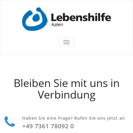
TOGGLE
NAVIGATION
Bleiben Sie mit uns in
Verbindung
Haben Sie eine Frage? Rufen Sie uns jetzt an
+49 7361 78092 0