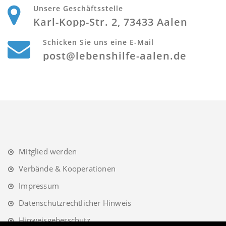
Unsere Geschäftsstelle
Karl-Kopp-Str. 2, 73433 Aalen
Schicken Sie uns eine E-Mail
post@lebenshilfe-aalen.de
Mitglied werden
Verbände & Kooperationen
Impressum
Datenschutzrechtlicher Hinweis
Hinweisgeberschutz