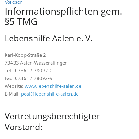
Vorlesen
Informationspflichten gem.
§5 TMG
Lebenshilfe Aalen e. V.
Karl-Kopp-Straße 2
73433 Aalen-Wasseralfingen
Tel.: 07361 / 78092-0
Fax: 07361 / 78092-9
Website:
www.lebenshilfe-aalen.de
E-Mail:
post@lebenshilfe-aalen.de
Vertretungsberechtigter
Vorstand: