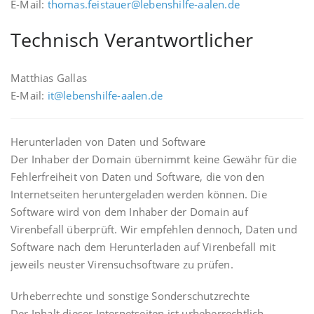
E-Mail:
thomas.feistauer@lebenshilfe-aalen.de
Technisch Verantwortlicher
Matthias Gallas
E-Mail:
it@lebenshilfe-aalen.de
Herunterladen von Daten und Software
Der Inhaber der Domain übernimmt keine Gewähr für die
Fehlerfreiheit von Daten und Software, die von den
Internetseiten heruntergeladen werden können. Die
Software wird von dem Inhaber der Domain auf
Virenbefall überprüft. Wir empfehlen dennoch, Daten und
Software nach dem Herunterladen auf Virenbefall mit
jeweils neuster Virensuchsoftware zu prüfen.
Urheberrechte und sonstige Sonderschutzrechte
Der Inhalt dieser Internetseiten ist urheberrechtlich