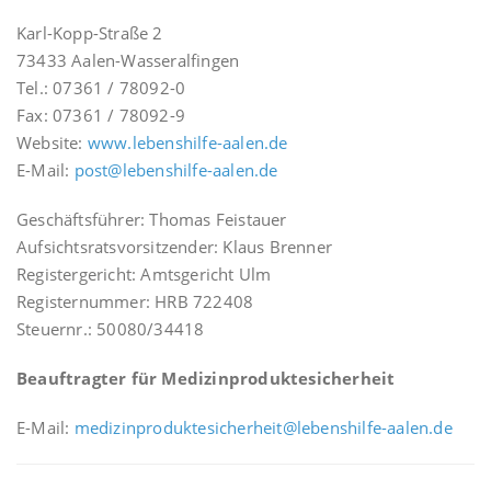
Karl-Kopp-Straße 2
73433 Aalen-Wasseralfingen
Tel.: 07361 / 78092-0
Fax: 07361 / 78092-9
Website:
www.lebenshilfe-aalen.de
E-Mail:
post@lebenshilfe-aalen.de
Geschäftsführer: Thomas Feistauer
Aufsichtsratsvorsitzender: Klaus Brenner
Registergericht: Amtsgericht Ulm
Registernummer: HRB 722408
Steuernr.: 50080/34418
Beauftragter für Medizinproduktesicherheit
E-Mail:
medizinproduktesicherheit@lebenshilfe-aalen.de