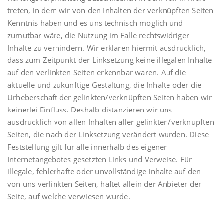
treten, in dem wir von den Inhalten der verknüpften Seiten
Kenntnis haben und es uns technisch möglich und
zumutbar wäre, die Nutzung im Falle rechtswidriger
Inhalte zu verhindern. Wir erklären hiermit ausdrücklich,
dass zum Zeitpunkt der Linksetzung keine illegalen Inhalte
auf den verlinkten Seiten erkennbar waren. Auf die
aktuelle und zukünftige Gestaltung, die Inhalte oder die
Urheberschaft der gelinkten/verknüpften Seiten haben wir
keinerlei Einfluss. Deshalb distanzieren wir uns
ausdrücklich von allen Inhalten aller gelinkten/verknüpften
Seiten, die nach der Linksetzung verändert wurden. Diese
Feststellung gilt für alle innerhalb des eigenen
Internetangebotes gesetzten Links und Verweise. Für
illegale, fehlerhafte oder unvollständige Inhalte auf den
von uns verlinkten Seiten, haftet allein der Anbieter der
Seite, auf welche verwiesen wurde.