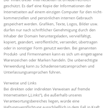
geschützt. Es darf eine Kopie der Informationen der
Internetseiten auf einem einzigen Computer für den nicht-
kommerziellen und persönlichen internen Gebrauch
gespeichert werden. Grafiken, Texte, Logos, Bilder usw.
dürfen nur nach schriftlicher Genehmigung durch den
Inhaber der Domain heruntergeladen, vervielfältigt,
kopiert, geändert, veröffentlicht, versendet, übertragen
oder in sonstiger Form genutzt werden. Bei genannten
Produkt- und Firmennamen kann es sich um eingetragene
Warenzeichen oder Marken handeln. Die unberechtigte
Verwendung kann zu Schadensersatzansprüchen und
Unterlassungsansprüchen führen.
Verweise und Links
Bei direkten oder indirekten Verweisen auf fremde
Internetseiten („Links“), die außerhalb unseres
Verantwortungsbereiches liegen, würde eine
Haftungsverpflichtung ausschließlich in dem Fall in Kraft