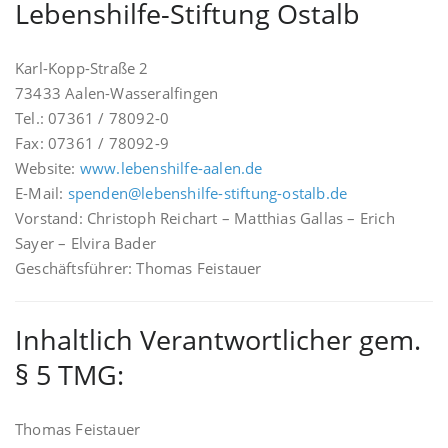
Lebenshilfe-Stiftung Ostalb
Karl-Kopp-Straße 2
73433 Aalen-Wasseralfingen
Tel.: 07361 / 78092-0
Fax: 07361 / 78092-9
Website:
www.lebenshilfe-aalen.de
E-Mail:
spenden@lebenshilfe-stiftung-ostalb.de
Vorstand: Christoph Reichart – Matthias Gallas – Erich
Sayer – Elvira Bader
Geschäftsführer: Thomas Feistauer
Inhaltlich Verantwortlicher gem.
§ 5 TMG:
Thomas Feistauer