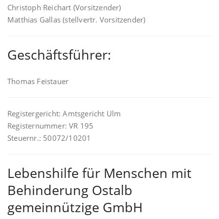
Christoph Reichart (Vorsitzender)
Matthias Gallas (stellvertr. Vorsitzender)
Geschäftsführer:
Thomas Feistauer
Registergericht: Amtsgericht Ulm
Registernummer: VR 195
Steuernr.: 50072/10201
Lebenshilfe für Menschen mit
Behinderung Ostalb
gemeinnützige GmbH