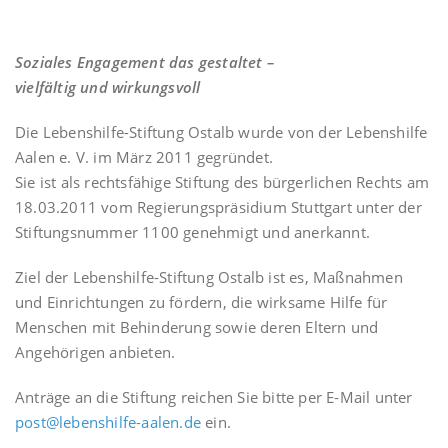
Soziales Engagement das gestaltet –
vielfältig und wirkungsvoll
Die Lebenshilfe-Stiftung Ostalb wurde von der Lebenshilfe
Aalen e. V. im März 2011 gegründet.
Sie ist als rechtsfähige Stiftung des bürgerlichen Rechts am
18.03.2011 vom Regierungspräsidium Stuttgart unter der
Stiftungsnummer 1100 genehmigt und anerkannt.
Ziel der Lebenshilfe-Stiftung Ostalb ist es, Maßnahmen
und Einrichtungen zu fördern, die wirksame Hilfe für
Menschen mit Behinderung sowie deren Eltern und
Angehörigen anbieten.
Anträge an die Stiftung reichen Sie bitte per E-Mail unter
post@lebenshilfe-aalen.de
ein.