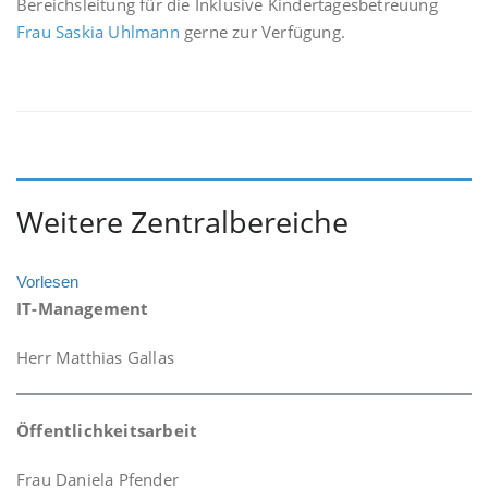
Bereichsleitung für die Inklusive Kindertagesbetreuung
Frau Saskia Uhlmann
gerne zur Verfügung.
Weitere Zentralbereiche
Vorlesen
IT-Management
Herr Matthias Gallas
Öffentlichkeitsarbeit
Frau Daniela Pfender