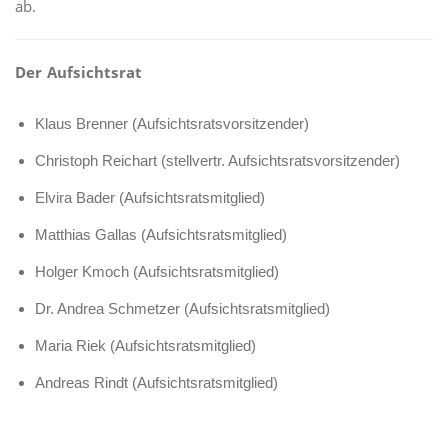
ab.
Der Aufsichtsrat
Klaus Brenner (Aufsichtsratsvorsitzender)
Christoph Reichart (stellvertr. Aufsichtsratsvorsitzender)
Elvira Bader (Aufsichtsratsmitglied)
Matthias Gallas (Aufsichtsratsmitglied)
Holger Kmoch (Aufsichtsratsmitglied)
Dr. Andrea Schmetzer (Aufsichtsratsmitglied)
Maria Riek (Aufsichtsratsmitglied)
Andreas Rindt (Aufsichtsratsmitglied)