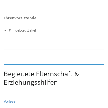
Ehrenvorsitzende
✞ Ingeborg Zirkel
Begleitete Elternschaft &
Erziehungsshilfen
Vorlesen