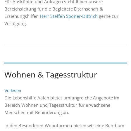
Für Auskünfte und Anfragen steht Ihnen unsere
Bereichsleitung für die Begleitete Elternschaft &
Erziehungshilfen
Herr Steffen Sponer-Dittrich
gerne zur
Verfügung.
Wohnen & Tagesstruktur
Vorlesen
Die Lebenshilfe Aalen bietet umfangreiche Angebote im
Bereich Wohnen und Tagesstruktur für erwachsene
Menschen mit Behinderung an.
In den Besonderen Wohnformen bieten wir eine Rund-um-