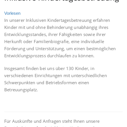
Vorlesen
In unserer Inklusiven Kindertagesbetreuung erfahren
Kinder mit und ohne Behinderung unabhängig ihres
Entwicklungsstandes, ihrer Fähigkeiten sowie ihrer
Herkunft oder Familienbiografie, eine individuelle
Förderung und Unterstützung, um einen bestmöglichen
Entwicklungsprozess durchlaufen zu können.
Insgesamt finden bei uns über 130 Kinder, in
verschiedenen Einrichtungen mit unterschiedlichen
Schwerpunkten und Betriebsformen einen
Betreuungsplatz.
Für Auskünfte und Anfragen steht Ihnen unsere