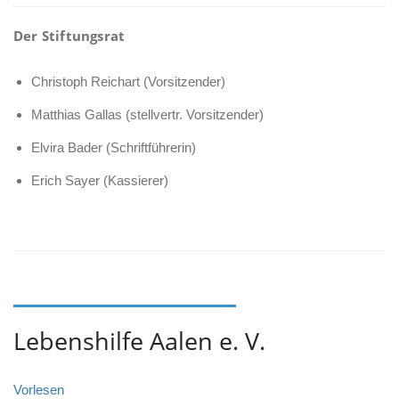
Der Stiftungsrat
Christoph Reichart (Vorsitzender)
Matthias Gallas (stellvertr. Vorsitzender)
Elvira Bader (Schriftführerin)
Erich Sayer (Kassierer)
Lebenshilfe Aalen e. V.
Vorlesen