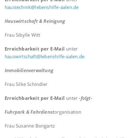
haustechnik@lebenshilfe-aalen.de
Hauswirtschaft & Reinigung
Frau Sibylle Witt
Erreichbarkeit per E-Mail
unter
hauswirtschaft@lebenshilfe-aalen.de
Immobilienverwaltung
Frau Silke Schindler
Erreichbarkeit per E-Mail
unter
-folgt-
Fuhrpark & Fahrdienst
organisation
Frau Susanne Bongartz