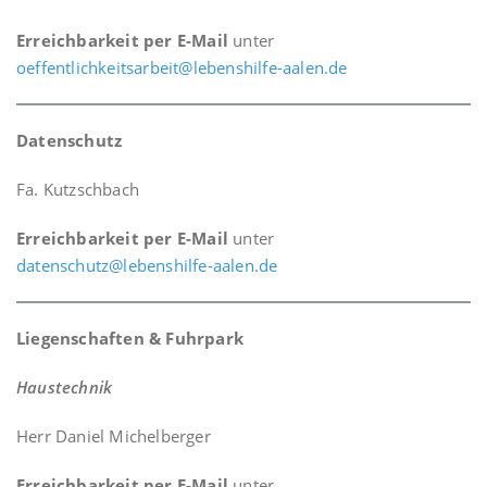
Erreichbarkeit per E-Mail
unter
oeffentlichkeitsarbeit@lebenshilfe-aalen.de
Datenschutz
Fa. Kutzschbach
Erreichbarkeit per E-Mail
unter
datenschutz@lebenshilfe-aalen.de
Liegenschaften & Fuhrpark
Haustechnik
Herr Daniel Michelberger
Erreichbarkeit per E-Mail
unter