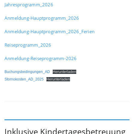
Jahresprogramm_2026
Anmeldung-Hauptprogramm_2026
Anmeldung-Hauptprogramm_2026_Ferien
Reiseprogramm_2026
Anmeldung-Reiseprogramm-2026
Buchungsbedingungen_AD
Herunterladen
Stornokosten_AD_2025
Herunterladen
Inklusive Kindertagesbetreuung