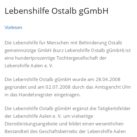
Lebenshilfe Ostalb gGmbH
Vorlesen
Die Lebenshilfe für Menschen mit Behinderung Ostalb
gemeinnützige GmbH (kurz Lebenshilfe Ostalb gGmbH) ist
eine hundertprozentige Tochtergesellschaft der
Lebenshilfe Aalen e. V.
Die Lebenshilfe Ostalb gGmbH wurde am 28.04.2008
gegründet und am 02.07.2008 durch das Amtsgericht Ulm
in das Handelsregister eingetragen.
Die Lebenshilfe Ostalb gGmbH ergänzt die Tätigkeitsfelder
der Lebenshilfe Aalen e. V. um vielseitige
Dienstleistungsangebote und bildet einen wesentlichen
Bestandteil des Geschäftsbetriebs der Lebenshilfe Aalen