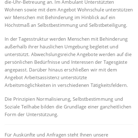
die-Uhr-Betreuung an. Im Ambulant Unterstützten
Wohnen sowie mit dem Angebot Wohnschule unterstützen
wir Menschen mit Behinderung im Hinblick auf ein
Höchstmaß an Selbstbestimmung und Selbstbeteiligung.
In der Tagesstruktur werden Menschen mit Behinderung
außerhalb ihrer häuslichen Umgebung begleitet und
unterstützt. Abwechslungsreiche Angebote werden auf die
persönlichen Bedürfnisse und Interessen der Tagesgäste
angepasst. Darüber hinaus erschließen wir mit dem
Angebot Arbeitsassistenz unterstützte
Arbeitsmöglichkeiten in verschiedenen Tätigkeitsfeldern.
Die Prinzipien Normalisierung, Selbstbestimmung und
Soziale Teilhabe bilden die Grundlage einer ganzheitlichen
Form der Unterstützung.
Für Auskünfte und Anfragen steht Ihnen unsere