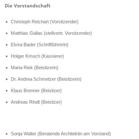
Die Vorstandschaft
Christoph Reichart (Vorsitzender)
Matthias Gallas (stellvertr. Vorsitzender)
Elvira Bader (Schriftführerin)
Holger Kmoch (Kassierer)
Maria Riek (Beisitzerin)
Dr. Andrea Schmetzer (Beisitzerin)
Klaus Brenner (Beisitzer)
Andreas Rindt (Beisitzer)
Sonja Walter (Beratende Architektin am Vorstand)