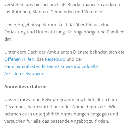
verstehen uns hierbei auch als Brückenbauer zu anderen
Institutionen, Städten, Gemeinden und Vereinen.
Unser Angebotsspektrum stellt darüber hinaus eine
Entlastung und Unterstützung für Angehörige und Familien
dar.
Unter dem Dach der Ambulanten Dienste befinden sich die
Offenen Hilfen
, das
Reisebüro
und der
Familienentlastende Dienst sowie individuelle
Assistenzleistungen
.
Anmeldeverfahren
Unser Jahres- und Reiseprogramm erscheint jährlich im
Dezember, dann startet auch der Anmeldeprozess. Wir
nehmen auch unterjährlich Anmeldungen entgegen und
versuchen für alle das passende Angebot zu finden.