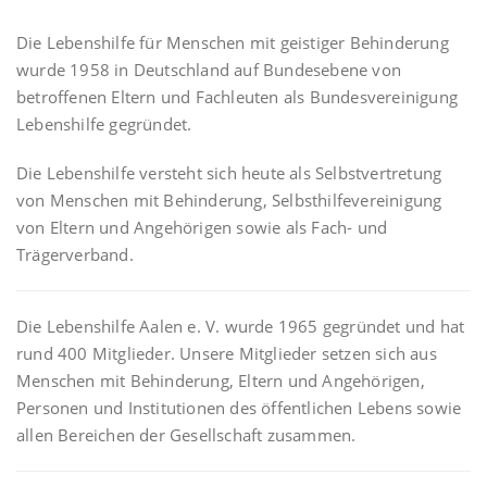
Die Lebenshilfe für Menschen mit geistiger Behinderung
wurde 1958 in Deutschland auf Bundesebene von
betroffenen Eltern und Fachleuten als Bundesvereinigung
Lebenshilfe gegründet.
Die Lebenshilfe versteht sich heute als Selbstvertretung
von Menschen mit Behinderung, Selbsthilfevereinigung
von Eltern und Angehörigen sowie als Fach- und
Trägerverband.
Die Lebenshilfe Aalen e. V. wurde 1965 gegründet und hat
rund 400 Mitglieder. Unsere Mitglieder setzen sich aus
Menschen mit Behinderung, Eltern und Angehörigen,
Personen und Institutionen des öffentlichen Lebens sowie
allen Bereichen der Gesellschaft zusammen.