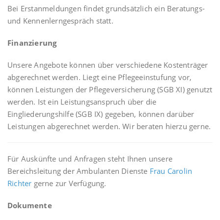
Bei Erstanmeldungen findet grundsätzlich ein Beratungs-
und Kennenlerngespräch statt.
Finanzierung
Unsere Angebote können über verschiedene Kostenträger
abgerechnet werden. Liegt eine Pflegeeinstufung vor,
können Leistungen der Pflegeversicherung (SGB XI) genutzt
werden. Ist ein Leistungsanspruch über die
Eingliederungshilfe (SGB IX) gegeben, können darüber
Leistungen abgerechnet werden. Wir beraten hierzu gerne.
Für Auskünfte und Anfragen steht Ihnen unsere
Bereichsleitung der Ambulanten Dienste
Frau Carolin
Richter
gerne zur Verfügung.
Dokumente