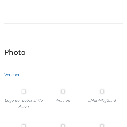
Photo
Vorlesen
Logo der Lebenshilfe
Wohnen
#MutWilligBand
Aalen