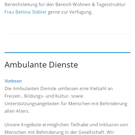
Bereichsleitung für den Bereich Wohnen & Tagesstruktur
Frau Bettina Stäbler
gerne zur Verfügung.
Ambulante Dienste
Vorlesen
Die Ambulanten Dienste umfassen eine Vielzahl an
Freizeit-, Bildungs- und Kultur- sowie
Unterstützungsangeboten für Menschen mit Behinderung
allen Alters.
Unsere Angebote ermöglichen Teilhabe und Inklusion von
Menschen mit Behinderung in der Gesellschaft. Wir