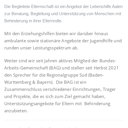
Die Begleitete Elternschaft ist ein Angebot der Lebenshilfe Aalen
zur Beratung, Begleitung und Unterstützung von Menschen mit
Behinderung in ihrer Elternrolle.
Mit den Erziehungshilfen bieten wir darüber hinaus
ambulante sowie stationäre Angebote der Jugendhilfe und
runden unser Leistungsspektrum ab.
Weiter sind wir seit Jahren aktives Mitglied der Bundes-
Arbeits-Gemeinschaft (BAG) und stellen seit Herbst 2021
den Sprecher für die Regionalgruppe Süd (Baden-
Württemberg & Bayern). Die BAG ist ein
Zusammenschluss verschiedener Einrichtungen, Träger
und Projekte, die es sich zum Ziel gemacht haben,
Unterstützungsangebote für Eltern mit Behinderung
anzubieten.