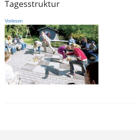
Tagesstruktur
Vorlesen