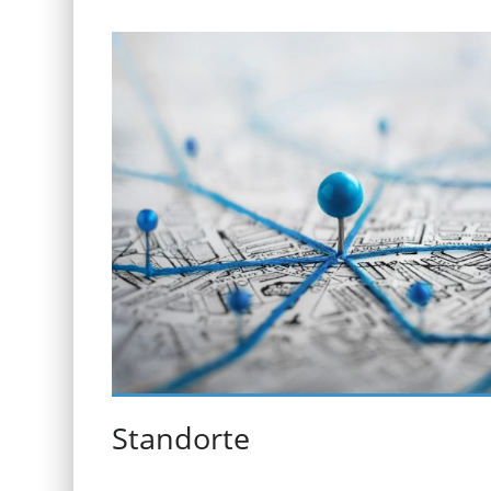
Standorte