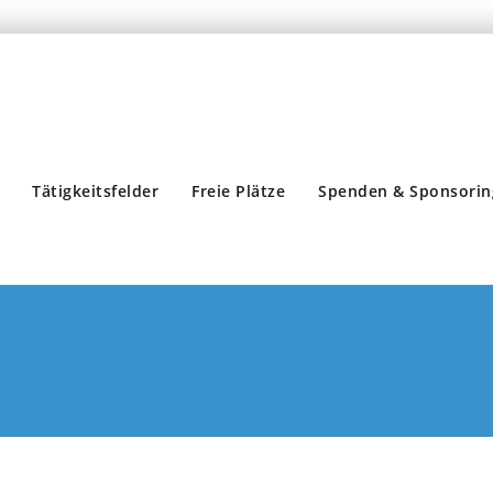
Tätigkeitsfelder
Freie Plätze
Spenden & Sponsorin