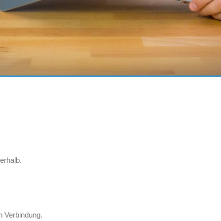
erhalb.
in Verbindung.