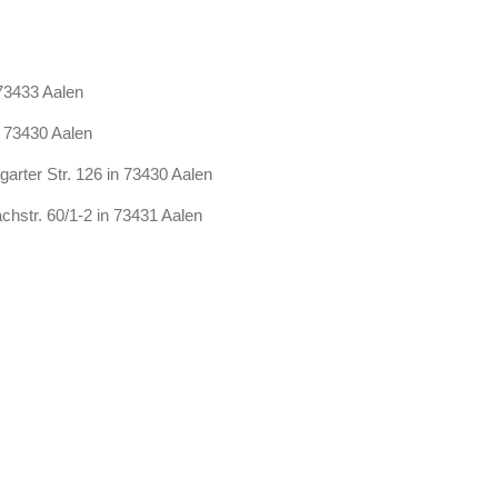
 73433 Aalen
n 73430 Aalen
arter Str. 126 in 73430 Aalen
chstr. 60/1-2 in 73431 Aalen