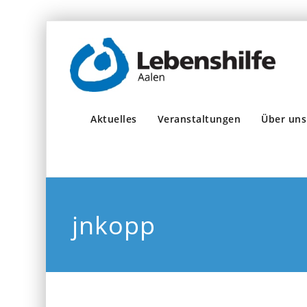
Aktuelles
Veranstaltungen
Über uns
jnkopp