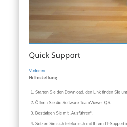
Quick Support
Vorlesen
Hilfestellung
Starten Sie den Download, den Link finden Sie unt
Öffnen Sie die Software TeamViewer QS.
Bestätigen Sie mit „Ausführen“.
Setzen Sie sich telefonisch mit Ihrem IT-Support 