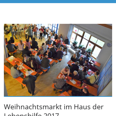
Weihnachtsmarkt im Haus der
Lebenshilfe 2017