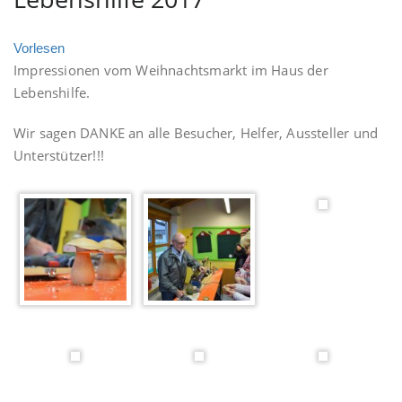
Vorlesen
Impressionen vom Weihnachtsmarkt im Haus der
Lebenshilfe.
Wir sagen DANKE an alle Besucher, Helfer, Aussteller und
Unterstützer!!!