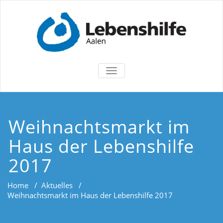
TOGGLE
NAVIGATION
Weihnachtsmarkt im
Haus der Lebenshilfe
2017
Home
/
Aktuelles
/
Weihnachtsmarkt im Haus der Lebenshilfe 2017