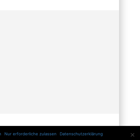
n
Nur erforderliche zulassen
Datenschutzerklärung