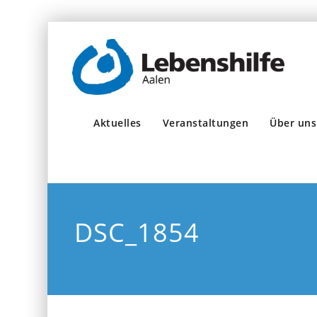
Aktuelles
Veranstaltungen
Über uns
DSC_1854