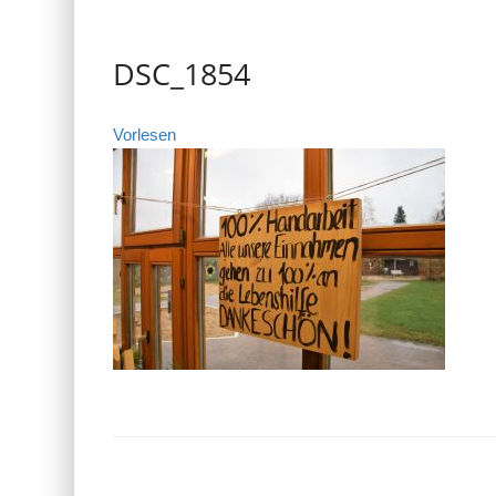
DSC_1854
Vorlesen