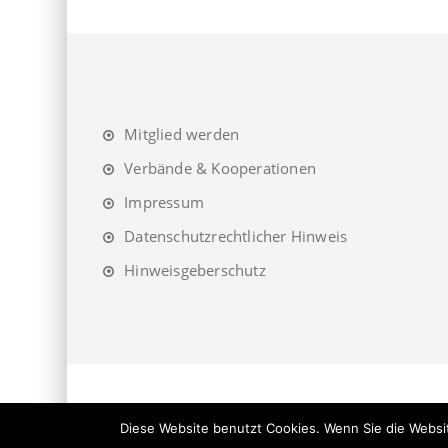
Mitglied werden
Verbände & Kooperationen
Impressum
Datenschutzrechtlicher Hinweis
Hinweisgeberschutz
Diese Website benutzt Cookies. Wenn Sie die Websit