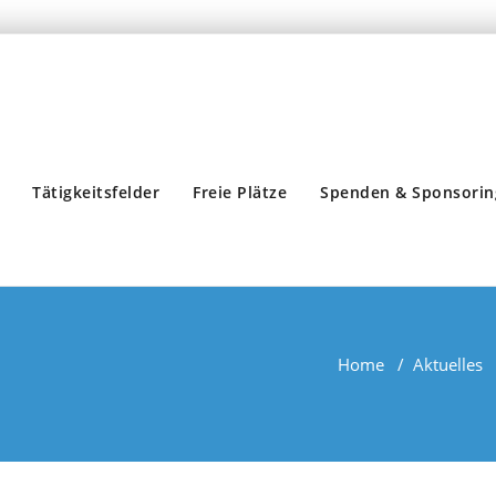
Tätigkeitsfelder
Freie Plätze
Spenden & Sponsorin
Home
/
Aktuelles