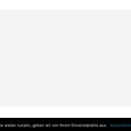
e weiter nutzen, gehen wir von Ihrem Einverständnis aus.
Akzeptiere