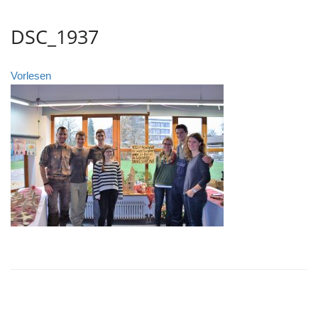
DSC_1937
Vorlesen