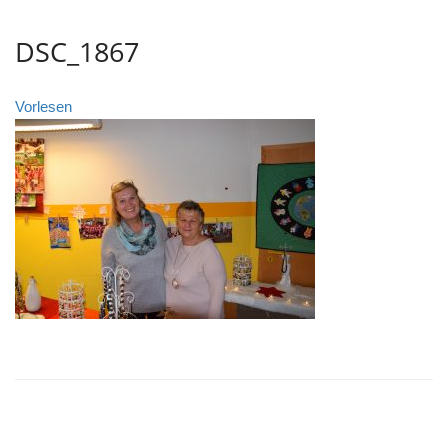
DSC_1867
Vorlesen