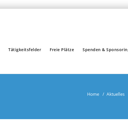
Tätigkeitsfelder
Freie Plätze
Spenden & Sponsorin
Home
/
Aktuelles