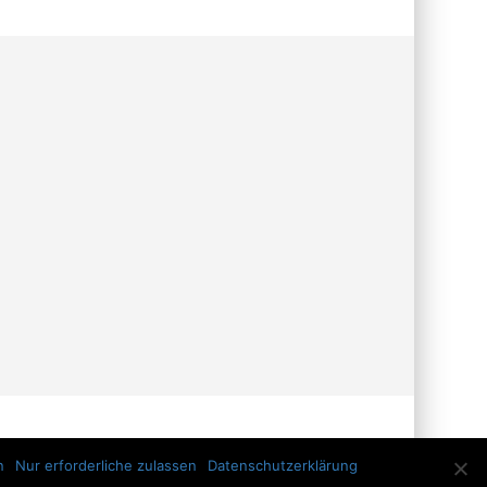
n
Nur erforderliche zulassen
Datenschutzerklärung