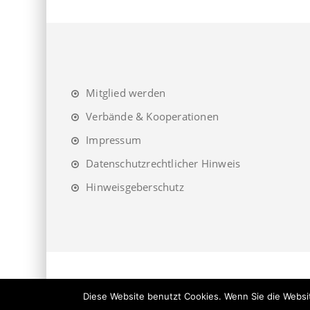
Mitglied werden
Verbände & Kooperationen
Impressum
Datenschutzrechtlicher Hinweis
Hinweisgeberschutz
Diese Website benutzt Cookies. Wenn Sie die Websit