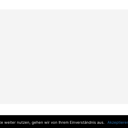
e weiter nutzen, gehen wir von Ihrem Einverständnis aus.
Akzeptiere