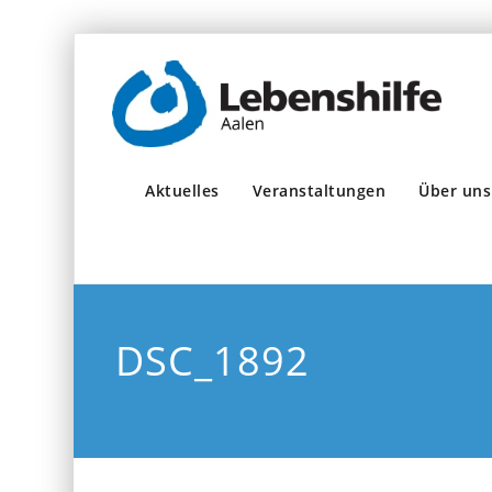
Aktuelles
Veranstaltungen
Über uns
DSC_1892