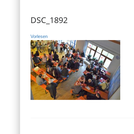
DSC_1892
Vorlesen