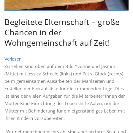
Begleitete Elternschaft – große
Chancen in der
Wohngemeinschaft auf Zeit!
Vorlesen
Zu sehen sind oben auf dem Bild Yvonne und Jasmin
(Mitte) mit Jessica Scheele (links) und Petra Glock (rechts)
beim gemeinsamen Ausarbeiten der Mahlzeiten und
Erstellen der Einkaufsliste für die kommenden Tage. Dies
ist eine der vielen Aufgaben für die Mitarbeiter*innen der
Mutter-Kind-Einrichtung der Lebenshilfe Aalen, um die
Mütter mit Behinderung für ein eigenständiges Leben mit
ihren Kindern vorzubereiten.
„Wir nehmen ihnen nichts ab, sind aber an ihrer Seite und