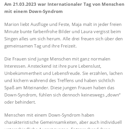
Am 21.03.2023 war Internationaler Tag von Menschen
mit einem Down-Syndrom
Marion liebt Ausflüge und Feste, Maja malt in jeder freien
Minute bunte farbenfrohe Bilder und Laura vergisst beim
Singen alles um sich herum. Alle drei freuen sich über den
gemeinsamen Tag und ihre Freizeit.
Die Frauen sind junge Menschen mit ganz normalen
Interessen. Ansteckend ist ihre pure Lebenslust,
Unbekümmertheit und Lebensfreude. Sie erzählen, lachen
und kichern während des Treffens und haben sichtlich
Spaß am Miteinander. Diese jungen Frauen haben das
Down-Syndrom, fühlen sich dennoch keineswegs „down“
oder behindert.
Menschen mit einem Down-Syndrom haben
charakteristische Gemeinsamkeiten, aber auch individuell