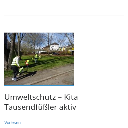
Umweltschutz – Kita
Tausendfüßler aktiv
Vorlesen