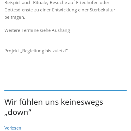
Beispiel auch Rituale, Besuche auf Friedhöfen oder
Gottesdienste zu einer Entwicklung einer Sterbekultur
beitragen.
Weitere Termine siehe Aushang
Projekt „Begleitung bis zuletzt“
Wir fühlen uns keineswegs
„down“
Vorlesen