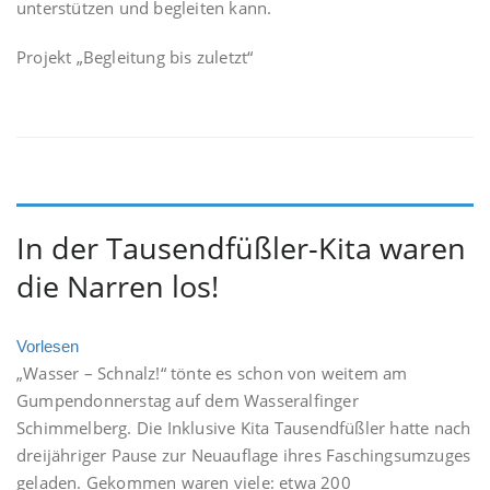
unterstützen und begleiten kann.
Projekt „Begleitung bis zuletzt“
In der Tausendfüßler-Kita waren
die Narren los!
Vorlesen
„Wasser – Schnalz!“ tönte es schon von weitem am
Gumpendonnerstag auf dem Wasseralfinger
Schimmelberg. Die Inklusive Kita Tausendfüßler hatte nach
dreijähriger Pause zur Neuauflage ihres Faschingsumzuges
geladen. Gekommen waren viele: etwa 200