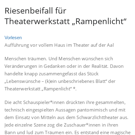
Riesenbeifall für
Theaterwerkstatt „Rampenlicht“
Vorlesen
Aufführung vor vollem Haus im Theater auf der Aal
Menschen träumen. Und Menschen wünschen sich
Veränderungen in Gedanken oder in der Realität. Davon
handelte knapp zusammengefasst das Stück
„Lebenswünsche – (k)ein unbeschriebenes Blatt“ der
Theaterwerkstatt „Rampenlicht“ *.
Die acht Schauspieler*innen drückten ihre gesammelten,
technisch eingespielten Aussagen pantomimisch und mit
dem Einsatz von Mitteln aus dem Schwarzlichttheater aus.
Jede einzelne Szene zog die Zuschauer*innen in ihren
Bann und lud zum Träumen ein. Es entstand eine magische