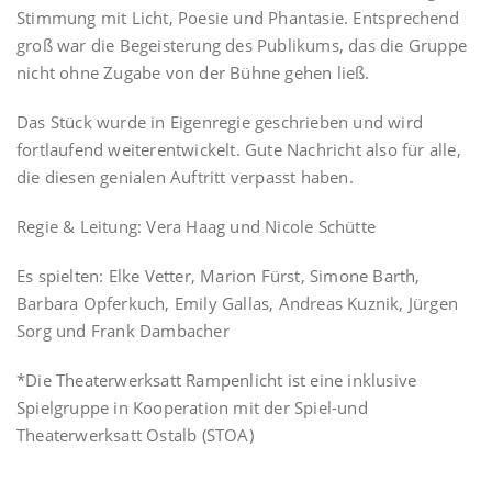
Stimmung mit Licht, Poesie und Phantasie. Entsprechend
groß war die Begeisterung des Publikums, das die Gruppe
nicht ohne Zugabe von der Bühne gehen ließ.
Das Stück wurde in Eigenregie geschrieben und wird
fortlaufend weiterentwickelt. Gute Nachricht also für alle,
die diesen genialen Auftritt verpasst haben.
Regie & Leitung: Vera Haag und Nicole Schütte
Es spielten: Elke Vetter, Marion Fürst, Simone Barth,
Barbara Opferkuch, Emily Gallas, Andreas Kuznik, Jürgen
Sorg und Frank Dambacher
*Die Theaterwerksatt Rampenlicht ist eine inklusive
Spielgruppe in Kooperation mit der Spiel-und
Theaterwerksatt Ostalb (STOA)