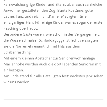
karnevalshungrige Kinder und Eltern, aber auch zahlreiche
Anwohner gestalteten den Zug. Bunte Kostüme, gute
Laune, Tanz und reichlich „Kamelle“ sorgten für ein
einzigartiges Flair. Für einige Kinder war es sogar der erste
Fasching überhaupt.
Besondere Gäste waren, wie schon in der Vergangenheit,
die Wasserschnalzer Schluddagugga. Stilecht versorgten
sie die Narren ehrenamtlich mit Hits aus dem
Straßenfasching.
Mit einem kleinen Abstecher zur Seniorenwohnanlage
Marienhöhe wurden auch die dort lebenden Senioren mit
einbezogen.
Am Ende stand für alle Beteiligten fest: nächstes Jahr sehen
wir uns wieder!