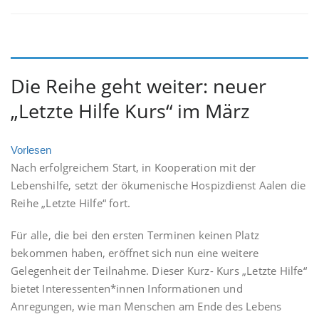
Die Reihe geht weiter: neuer
„Letzte Hilfe Kurs“ im März
Vorlesen
Nach erfolgreichem Start, in Kooperation mit der
Lebenshilfe, setzt der ökumenische Hospizdienst Aalen die
Reihe „Letzte Hilfe“ fort.
Für alle, die bei den ersten Terminen keinen Platz
bekommen haben, eröffnet sich nun eine weitere
Gelegenheit der Teilnahme. Dieser Kurz- Kurs „Letzte Hilfe“
bietet Interessenten*innen Informationen und
Anregungen, wie man Menschen am Ende des Lebens