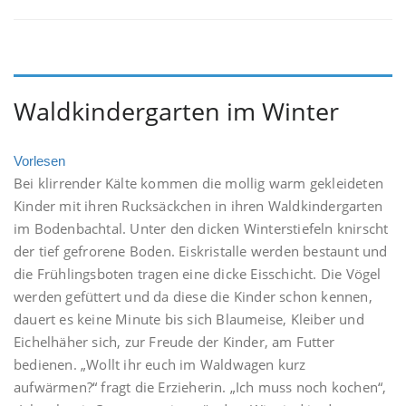
Waldkindergarten im Winter
Vorlesen
Bei klirrender Kälte kommen die mollig warm gekleideten
Kinder mit ihren Rucksäckchen in ihren Waldkindergarten
im Bodenbachtal. Unter den dicken Winterstiefeln knirscht
der tief gefrorene Boden. Eiskristalle werden bestaunt und
die Frühlingsboten tragen eine dicke Eisschicht. Die Vögel
werden gefüttert und da diese die Kinder schon kennen,
dauert es keine Minute bis sich Blaumeise, Kleiber und
Eichelhäher sich, zur Freude der Kinder, am Futter
bedienen. „Wollt ihr euch im Waldwagen kurz
aufwärmen?“ fragt die Erzieherin. „Ich muss noch kochen“,