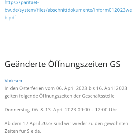
https://paritaet-
bw.de/system/files/abschnittdokumente/inform012023we
b.pdf
Geänderte Öffnungszeiten GS
Vorlesen
In den Osterferien vom 06. April 2023 bis 16. April 2023
gelten folgende Öffnungszeiten der Geschäftsstelle:
Donnerstag, 06. & 13. April 2023 09:00 – 12:00 Uhr
Ab dem 17.April 2023 sind wir wieder zu den gewohnten
Zeiten für Sie da.