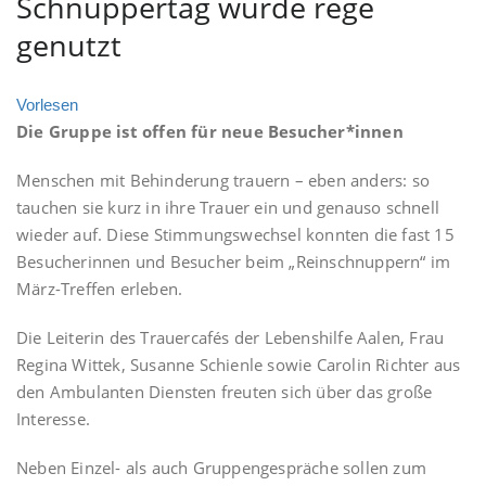
Schnuppertag wurde rege
genutzt
Vorlesen
Die Gruppe ist offen für neue Besucher*innen
Menschen mit Behinderung trauern – eben anders: so
tauchen sie kurz in ihre Trauer ein und genauso schnell
wieder auf. Diese Stimmungswechsel konnten die fast 15
Besucherinnen und Besucher beim „Reinschnuppern“ im
März-Treffen erleben.
Die Leiterin des Trauercafés der Lebenshilfe Aalen, Frau
Regina Wittek, Susanne Schienle sowie Carolin Richter aus
den Ambulanten Diensten freuten sich über das große
Interesse.
Neben Einzel- als auch Gruppengespräche sollen zum