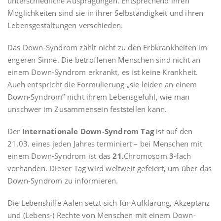
unterschiedliche Ausprägungen. Entsprechend ihren
Möglichkeiten sind sie in ihrer Selbständigkeit und ihren
Lebensgestaltungen verschieden.
Das Down-Syndrom zählt nicht zu den Erbkrankheiten im
engeren Sinne. Die betroffenen Menschen sind nicht an
einem Down-Syndrom erkrankt, es ist keine Krankheit.
Auch entspricht die Formulierung „sie leiden an einem
Down-Syndrom“ nicht ihrem Lebensgefühl, wie man
unschwer im Zusammensein feststellen kann.
Der
Internationale Down-Syndrom Tag
ist auf den
21.03. eines jeden Jahres terminiert – bei Menschen mit
einem Down-Syndrom ist das
21.
Chromosom
3
-fach
vorhanden. Dieser Tag wird weltweit gefeiert, um über das
Down-Syndrom zu informieren.
Die Lebenshilfe Aalen setzt sich für Aufklärung, Akzeptanz
und (Lebens-) Rechte von Menschen mit einem Down-