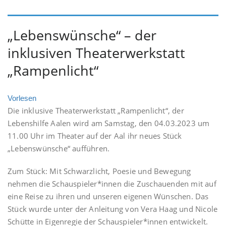
„Lebenswünsche“ – der
inklusiven Theaterwerkstatt
„Rampenlicht“
Vorlesen
Die inklusive Theaterwerkstatt „Rampenlicht“, der
Lebenshilfe Aalen wird am Samstag, den 04.03.2023 um
11.00 Uhr im Theater auf der Aal ihr neues Stück
„Lebenswünsche“ aufführen.
Zum Stück: Mit Schwarzlicht, Poesie und Bewegung
nehmen die Schauspieler*innen die Zuschauenden mit auf
eine Reise zu ihren und unseren eigenen Wünschen. Das
Stück wurde unter der Anleitung von Vera Haag und Nicole
Schütte in Eigenregie der Schauspieler*innen entwickelt.