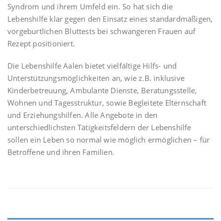
Syndrom und ihrem Umfeld ein. So hat sich die
Lebenshilfe klar gegen den Einsatz eines standardmäßigen,
vorgeburtlichen Bluttests bei schwangeren Frauen auf
Rezept positioniert.
Die Lebenshilfe Aalen bietet vielfältige Hilfs- und
Unterstützungsmöglichkeiten an, wie z.B. inklusive
Kinderbetreuung, Ambulante Dienste, Beratungsstelle,
Wohnen und Tagesstruktur, sowie Begleitete Elternschaft
und Erziehungshilfen. Alle Angebote in den
unterschiedlichsten Tätigkeitsfeldern der Lebenshilfe
sollen ein Leben so normal wie möglich ermöglichen – für
Betroffene und ihren Familien.