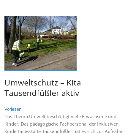
Umweltschutz – Kita
Tausendfüßler aktiv
Vorlesen
Das Thema Umwelt beschäftigt viele Erwachsene und
Kinder. Das pädagogische Fachpersonal der Inklusiven
Kindertagesstätte Tausendfüßler hat es sich zur Aufgabe