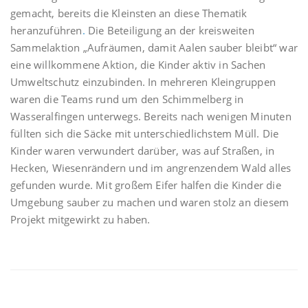
gemacht, bereits die Kleinsten an diese Thematik
heranzuführen
.
Die Beteiligung an der kreisweiten
Sammelaktion „Aufräumen, damit Aalen sauber bleibt“ war
eine willkommene Aktion, die Kinder aktiv in Sachen
Umweltschutz einzubinden. In mehreren Kleingruppen
waren die Teams rund um den Schimmelberg in
Wasseralfingen unterwegs. Bereits nach wenigen Minuten
füllten sich die Säcke mit unterschiedlichstem Müll. Die
Kinder waren verwundert darüber, was auf Straßen, in
Hecken, Wiesenrändern und im angrenzendem Wald alles
gefunden wurde. Mit großem Eifer halfen die Kinder die
Umgebung sauber zu machen und waren stolz an diesem
Projekt mitgewirkt zu haben.