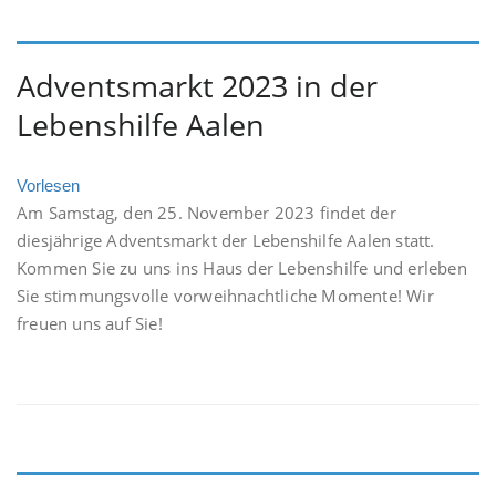
Adventsmarkt 2023 in der
Lebenshilfe Aalen
Vorlesen
Am Samstag, den 25. November 2023 findet der
diesjährige Adventsmarkt der Lebenshilfe Aalen statt.
Kommen Sie zu uns ins Haus der Lebenshilfe und erleben
Sie stimmungsvolle vorweihnachtliche Momente! Wir
freuen uns auf Sie!