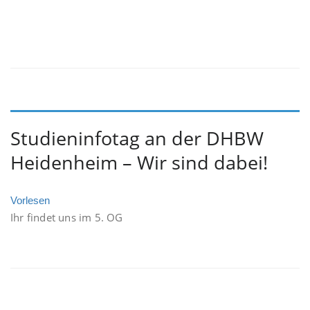
Studieninfotag an der DHBW
Heidenheim – Wir sind dabei!
Vorlesen
Ihr findet uns im 5. OG