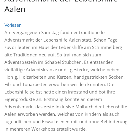
Aalen
Vorlesen
Am vergangenen Samstag fand der traditionelle
Adventsmarkt der Lebenshilfe Aalen statt. Schon Tage
zuvor lebten im Haus der Lebenshilfe am Schimmelberg
alte Traditionen neu auf. So traf man sich zum
Adventsbasteln im Schabel Stübchen. Es entstanden
vielfältige Adventskränze und –gestecke, welche neben
Honig, Holzarbeiten und Kerzen, handgestrickten Socken,
Filz und Tonarbeiten erworben werden konnten. Die
Lebenshilfe selbst hatte einen Infostand und bot ihre
Eigenprodukte an. Erstmalig konnte an diesem
Adventsmarkt das erste Inklusive Malbuch der Lebenshilfe
Aalen erworben werden, welches von Kindern als auch
Jugendlichen und Erwachsenen mit und ohne Behinderung
in mehreren Workshops erstellt wurde.