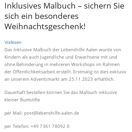
Inklusives Malbuch – sichern Sie
sich ein besonderes
Weihnachtsgeschenk!
Vorlesen
Das Inklusive Malbuch der Lebenshilfe Aalen wurde von
Kindern als auch Jugendliche und Erwachsene mit und
ohne Behinderung in mehreren Workshops im Rahmen
der Öffentlichkeitsarbeit erstellt. Erstmalig ist dies exklusiv
an unserem Adventsmarkt am 25.11.2023 erhältlich.
Dauerhaft bestellen können Sie das Malbuch inklusive
kleiner Buntstifte
per Mail: post@lebenshilfe-aalen.de
per Telefon: +49 7361 78092 0