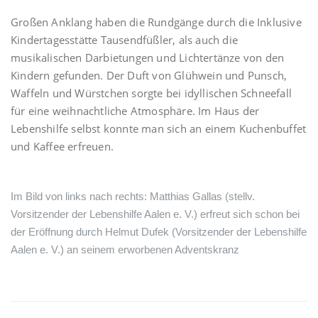
Großen Anklang haben die Rundgänge durch die Inklusive
Kindertagesstätte Tausendfüßler, als auch die
musikalischen Darbietungen und Lichtertänze von den
Kindern gefunden. Der Duft von Glühwein und Punsch,
Waffeln und Würstchen sorgte bei idyllischen Schneefall
für eine weihnachtliche Atmosphäre. Im Haus der
Lebenshilfe selbst konnte man sich an einem Kuchenbuffet
und Kaffee erfreuen.
Im Bild von links nach rechts: Matthias Gallas (stellv.
Vorsitzender der Lebenshilfe Aalen e. V.) erfreut sich schon bei
der Eröffnung durch Helmut Dufek (Vorsitzender der Lebenshilfe
Aalen e. V.) an seinem erworbenen Adventskranz