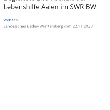
Lebenshilfe Aalen im SWR BW
Vorlesen
Landesschau Baden-Würrtemberg vom 22.11.2023