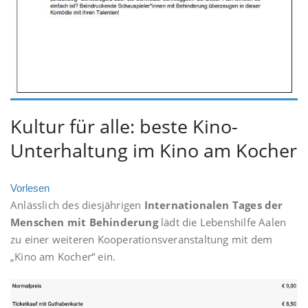
Kultur für alle: beste Kino-
Unterhaltung im Kino am Kocher
Vorlesen
Anlässlich des diesjährigen
Internationalen Tages der
Menschen mit Behinderung
lädt die Lebenshilfe Aalen
zu einer weiteren Kooperationsveranstaltung mit dem
„Kino am Kocher“ ein.