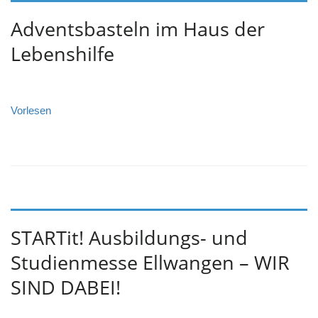
Adventsbasteln im Haus der
Lebenshilfe
Vorlesen
STARTit! Ausbildungs- und
Studienmesse Ellwangen – WIR
SIND DABEI!