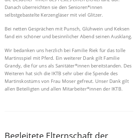
Danach überreichten sie den Senioren*innen
selbstgebastelte Kerzengläser mit viel Glitzer.
Bei netten Gesprächen mit Punsch, Glühwein und Keksen
fand ein schöner und besinnlicher Abend seinen Ausklang.
Wir bedanken uns herzlich bei Familie Riek für das tolle
Martinsspiel mit Pferd. Ein weiterer Dank gilt Familie
Grandy, die für uns als Sanitäter*innen bereitstanden. Des
Weiteren hat sich die IKTB sehr über die Spende des
Martinskostüms von Frau Moser gefreut. Unser Dank gilt
allen Beteiligten und allen Mitarbeiter*innen der IKTB.
Begleitete Elternschaft der