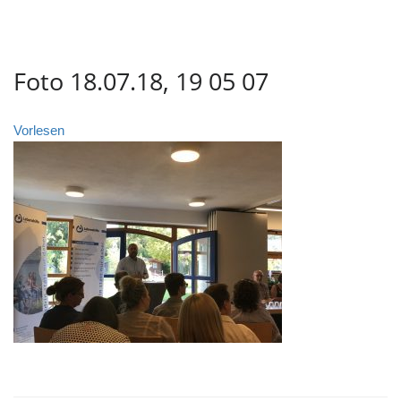
Foto 18.07.18, 19 05 07
Vorlesen