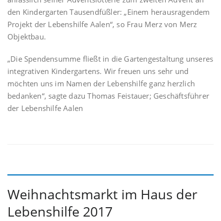
den Kindergarten Tausendfüßler: „Einem herausragendem
Projekt der Lebenshilfe Aalen“, so Frau Merz von Merz
Objektbau.
„Die Spendensumme fließt in die Gartengestaltung unseres
integrativen Kindergartens. Wir freuen uns sehr und
möchten uns im Namen der Lebenshilfe ganz herzlich
bedanken“, sagte dazu Thomas Feistauer; Geschäftsführer
der Lebenshilfe Aalen
Weihnachtsmarkt im Haus der
Lebenshilfe 2017