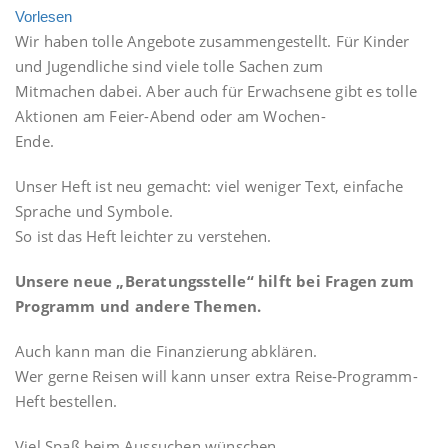
Vorlesen
Wir haben tolle Angebote zusammengestellt. Für Kinder
und Jugendliche sind viele tolle Sachen zum
Mitmachen dabei. Aber auch für Erwachsene gibt es tolle
Aktionen am Feier-Abend oder am Wochen-
Ende.
Unser Heft ist neu gemacht: viel weniger Text, einfache
Sprache und Symbole.
So ist das Heft leichter zu verstehen.
Unsere neue „Beratungsstelle“ hilft bei Fragen zum
Programm und andere Themen.
Auch kann man die Finanzierung abklären.
Wer gerne Reisen will kann unser extra Reise-Programm-
Heft bestellen.
Viel Spaß beim Aussuchen wünschen