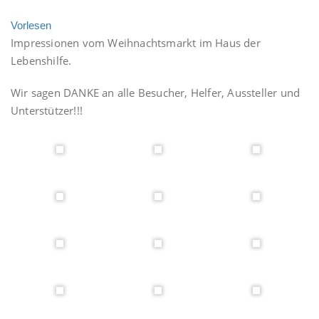
Vorlesen
Impressionen vom Weihnachtsmarkt im Haus der
Lebenshilfe.
Wir sagen DANKE an alle Besucher, Helfer, Aussteller und
Unterstützer!!!