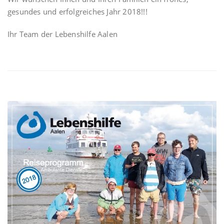
gesundes und erfolgreiches Jahr 2018!!!
Ihr Team der Lebenshilfe Aalen