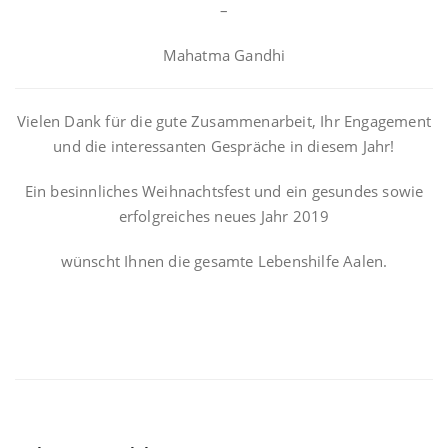
–
Mahatma Gandhi
Vielen Dank für die gute Zusammenarbeit, Ihr Engagement
und die interessanten Gespräche in diesem Jahr!
Ein besinnliches Weihnachtsfest und ein gesundes sowie
erfolgreiches neues Jahr 2019
wünscht Ihnen die gesamte Lebenshilfe Aalen.