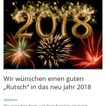
Wir wünschen einen guten
„Rutsch“ in das neu Jahr 2018
Vorlesen
Wir wünschen Ihnen und Ihren Familien ein frohes,