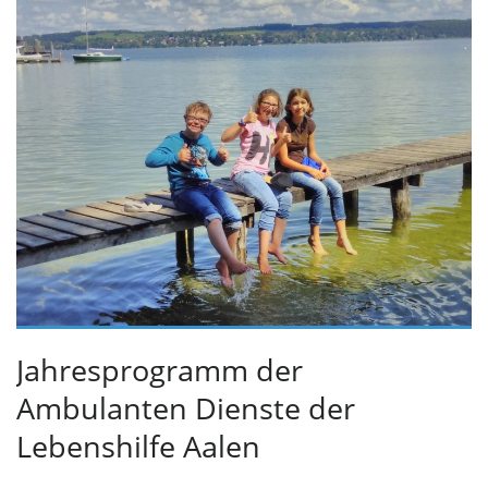
Jahresprogramm der
Ambulanten Dienste der
Lebenshilfe Aalen