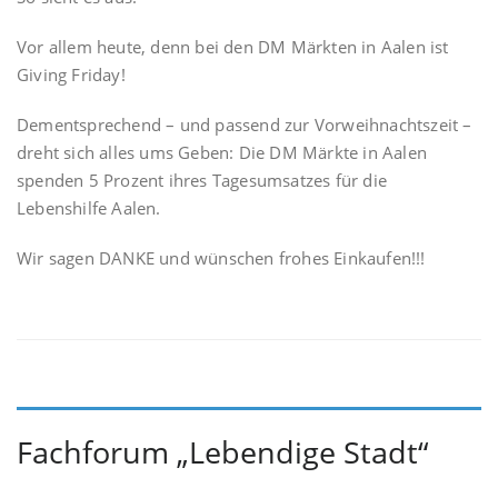
Vor allem heute, denn bei den DM Märkten in Aalen ist
Giving Friday!
Dementsprechend – und passend zur Vorweihnachtszeit –
dreht sich alles ums Geben: Die DM Märkte in Aalen
spenden 5 Prozent ihres Tagesumsatzes für die
Lebenshilfe Aalen.
Wir sagen DANKE und wünschen frohes Einkaufen!!!
Fachforum „Lebendige Stadt“