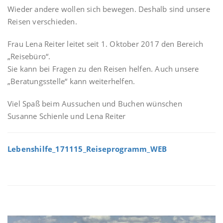
Wieder andere wollen sich bewegen. Deshalb sind unsere
Reisen verschieden.
Frau Lena Reiter leitet seit 1. Oktober 2017 den Bereich
„Reisebüro“.
Sie kann bei Fragen zu den Reisen helfen. Auch unsere
„Beratungsstelle“ kann weiterhelfen.
Viel Spaß beim Aussuchen und Buchen wünschen
Susanne Schienle und Lena Reiter
Lebenshilfe_171115_Reiseprogramm_WEB