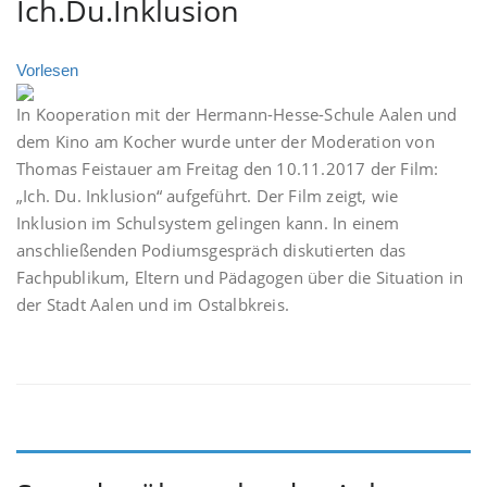
Ich.Du.Inklusion
Vorlesen
In Kooperation mit der Hermann-Hesse-Schule Aalen und
dem Kino am Kocher wurde unter der Moderation von
Thomas Feistauer am Freitag den 10.11.2017 der Film:
„Ich. Du. Inklusion“ aufgeführt. Der Film zeigt, wie
Inklusion im Schulsystem gelingen kann. In einem
anschließenden Podiumsgespräch diskutierten das
Fachpublikum, Eltern und Pädagogen über die Situation in
der Stadt Aalen und im Ostalbkreis.