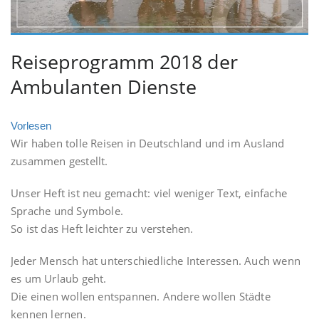
Reiseprogramm 2018 der
Ambulanten Dienste
Vorlesen
Wir haben tolle Reisen in Deutschland und im Ausland
zusammen gestellt.
Unser Heft ist neu gemacht: viel weniger Text, einfache
Sprache und Symbole.
So ist das Heft leichter zu verstehen.
Jeder Mensch hat unterschiedliche Interessen. Auch wenn
es um Urlaub geht.
Die einen wollen entspannen. Andere wollen Städte
kennen lernen.