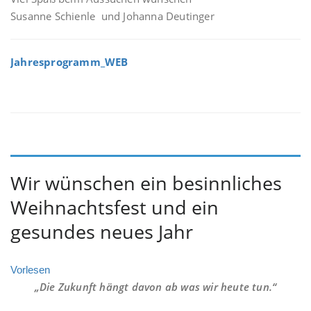
Susanne Schienle und Johanna Deutinger
Jahresprogramm_WEB
Wir wünschen ein besinnliches
Weihnachtsfest und ein
gesundes neues Jahr
Vorlesen
„Die Zukunft hängt davon ab was wir heute tun.“