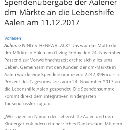
Spendenübergabe der Aalener
dm-Märkte an die Lebenshilfe
Aalen am 11.12.2017
Vorlesen
Aalen.
GIVINGISTHENEWBLACK? Das war das Motto der
dm-Märkte in Aalen am Giving Friday den 24. November.
Passend zur Vorweihnachtszeit drehte sich alles ums
Geben. Gemeinsam mit den Kunden der dm-Märkte in
Aalen wurde eine Spendensumme von 2242,89Euro – 5
Prozent des Tagesumsatzes vom 24. November 2017 an
die Lebenshilfe Aalen gespendet. Die Spendensumme
kommt direkt dem integrativen Kindergarten
Tausendfüssler zugute.
„Wir sagen im Namen der Lebenshilfe Aalen und den
Kindergartenkindern ein herzliches Dankeschön. Mit dem