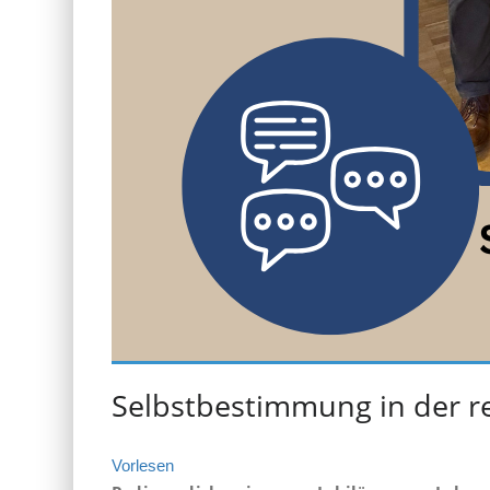
Selbstbestimmung in der re
Vorlesen