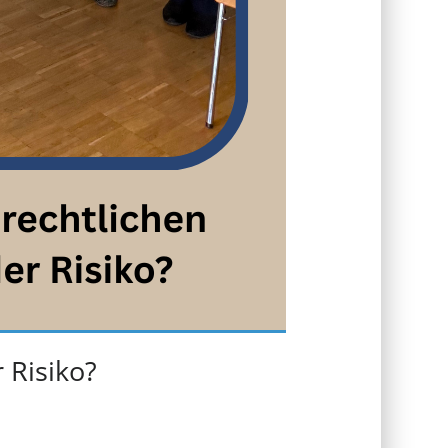
 Risiko?