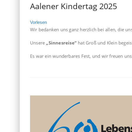
Aalener Kindertag 2025
Vorlesen
Wir bedanken uns ganz herzlich bei allen, die u
Unsere
„Sinnesreise“
hat Groß und Klein begeist
Es war ein wunderbares Fest, und wir freuen uns