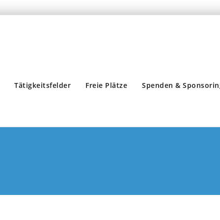
Tätigkeitsfelder
Freie Plätze
Spenden & Sponsorin