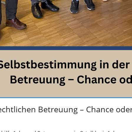
chtlichen Betreuung – Chance oder