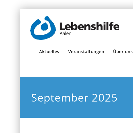
Aktuelles
Veranstaltungen
Über uns
September 2025