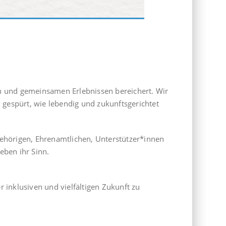
 und gemeinsamen Erlebnissen bereichert. Wir
 gespürt, wie lebendig und zukunftsgerichtet
gehörigen, Ehrenamtlichen, Unterstützer*innen
eben ihr Sinn.
 inklusiven und vielfältigen Zukunft zu