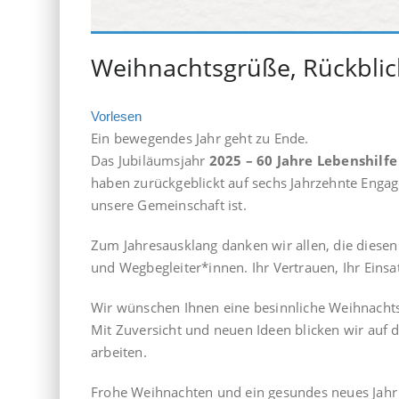
Weihnachtsgrüße, Rückblic
Vorlesen
Ein bewegendes Jahr geht zu Ende.
Das Jubiläumsjahr
2025 – 60 Jahre Lebenshilfe
haben zurückgeblickt auf sechs Jahrzehnte Engage
unsere Gemeinschaft ist.
Zum Jahresausklang danken wir allen, die diese
und Wegbegleiter*innen. Ihr Vertrauen, Ihr Eins
Wir wünschen Ihnen eine besinnliche Weihnacht
Mit Zuversicht und neuen Ideen blicken wir auf 
arbeiten.
Frohe Weihnachten und ein gesundes neues Jahr