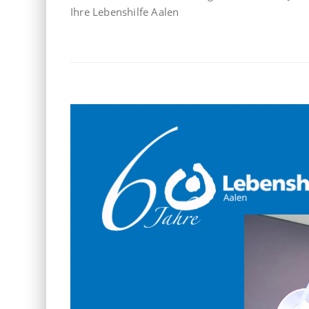
Ihre Lebenshilfe Aalen