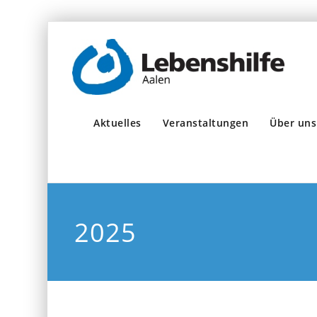
Aktuelles
Veranstaltungen
Über uns
2025