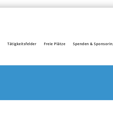
Tätigkeitsfelder
Freie Plätze
Spenden & Sponsorin