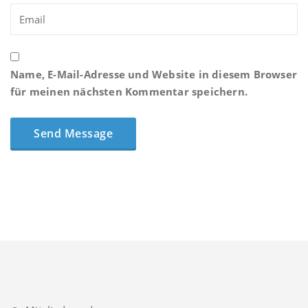
Name, E-Mail-Adresse und Website in diesem Browser
für meinen nächsten Kommentar speichern.