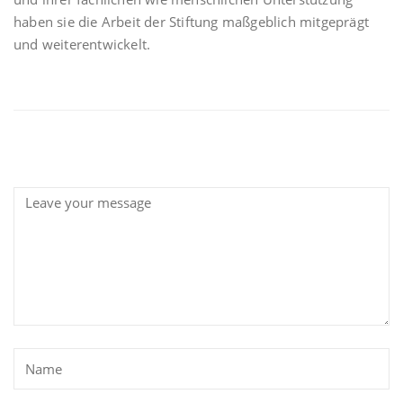
haben sie die Arbeit der Stiftung maßgeblich mitgeprägt
und weiterentwickelt.