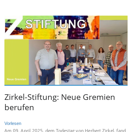
Zirkel-Stiftung: Neue Gremien
berufen
Vorlesen
Am 09. April 2025, dem Todestag von Herbert Zirkel, fand