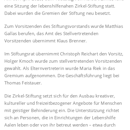
eine Sitzung der lebenshilfenahen Zirkel-Stiftung statt.
Dabei wurden die Gremien der Stiftung neu besetzt.
Zum Vorsitzenden des Stiftungsvorstands wurde Matthias
Gallas berufen, das Amt des Stellvertretenden
Vorsitzenden übernimmt Klaus Brenner.
Im Stiftungsrat übernimmt Christoph Reichart den Vorsitz,
Holger Kmoch wurde zum stellvertretenden Vorsitzenden
gewählt. Als Elternvertreterin wurde Maria Riek in das
Gremium aufgenommen. Die Geschäftsführung liegt bei
Thomas Feistauer.
Die Zirkel-Stiftung setzt sich für den Ausbau kreativer,
kultureller und freizeitbezogener Angebote für Menschen
mit geistiger Behinderung ein. Die Unterstützung richtet
sich an Personen, die in Einrichtungen der Lebenshilfe
Aalen leben oder von ihr betreut werden – etwa durch