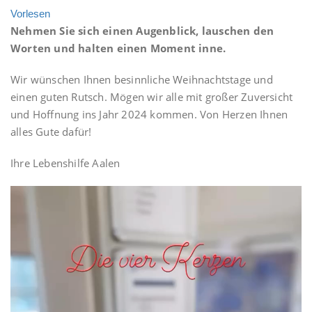
Vorlesen
Nehmen Sie sich einen Augenblick, lauschen den
Worten und halten einen Moment inne.
Wir wünschen Ihnen besinnliche Weihnachtstage und
einen guten Rutsch. Mögen wir alle mit großer Zuversicht
und Hoffnung ins Jahr 2024 kommen. Von Herzen Ihnen
alles Gute dafür!
Ihre Lebenshilfe Aalen