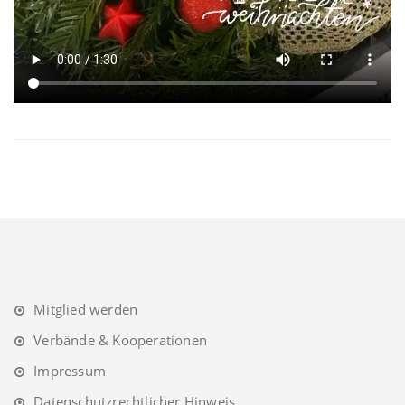
Mitglied werden
Verbände & Kooperationen
Impressum
Datenschutzrechtlicher Hinweis