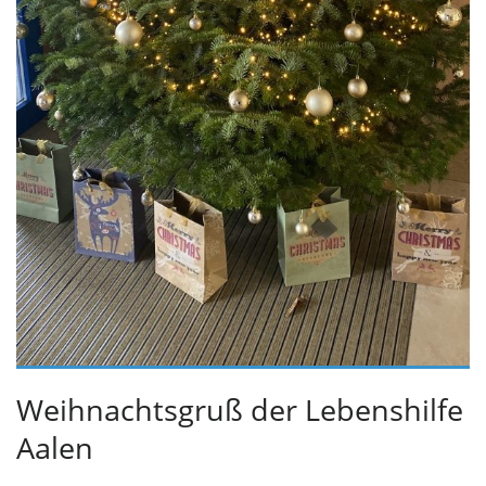
Weihnachtsgruß der Lebenshilfe
Aalen