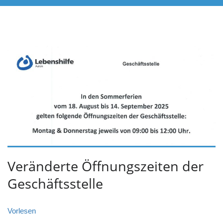
Veränderte Öffnungszeiten der
Geschäftsstelle
Vorlesen