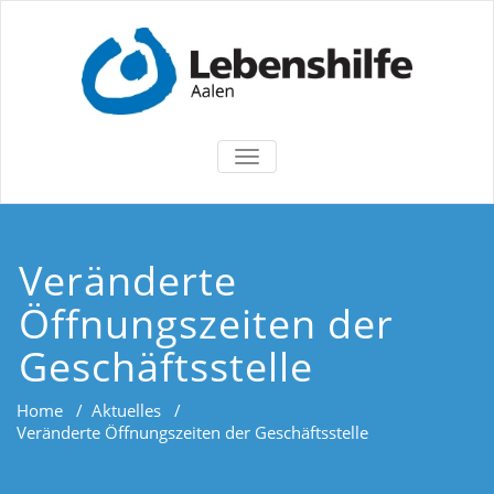
TOGGLE
NAVIGATION
Veränderte
Öffnungszeiten der
Geschäftsstelle
Home
/
Aktuelles
/
Veränderte Öffnungszeiten der Geschäftsstelle