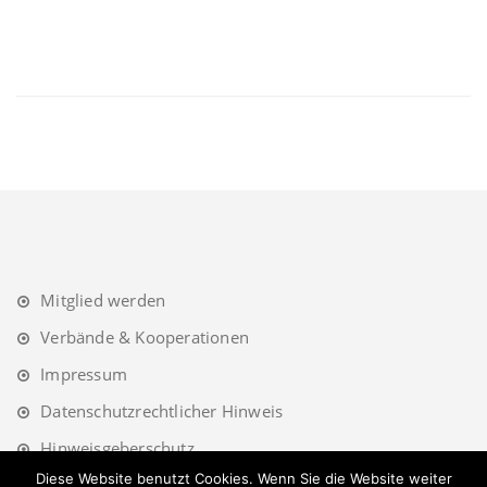
Mitglied werden
Verbände & Kooperationen
Impressum
Datenschutzrechtlicher Hinweis
Hinweisgeberschutz
Diese Website benutzt Cookies. Wenn Sie die Website weiter