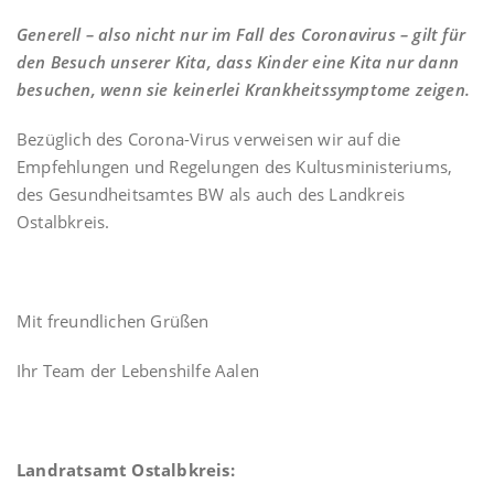
Generell – also nicht nur im Fall des Coronavirus – gilt für
den Besuch unserer Kita, dass Kinder eine Kita nur dann
besuchen, wenn sie keinerlei Krankheitssymptome zeigen.
Bezüglich des Corona-Virus verweisen wir auf die
Empfehlungen und Regelungen des Kultusministeriums,
des Gesundheitsamtes BW als auch des Landkreis
Ostalbkreis.
Mit freundlichen Grüßen
Ihr Team der Lebenshilfe Aalen
Landratsamt Ostalbkreis: