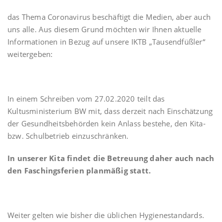
das Thema Coronavirus beschäftigt die Medien, aber auch
uns alle. Aus diesem Grund möchten wir Ihnen aktuelle
Informationen in Bezug auf unsere IKTB „Tausendfüßler“
weitergeben:
In einem Schreiben vom 27.02.2020 teilt das
Kultusministerium BW mit, dass derzeit nach Einschätzung
der Gesundheitsbehörden kein Anlass bestehe, den Kita-
bzw. Schulbetrieb einzuschränken.
In unserer Kita findet die Betreuung daher auch nach
den Faschingsferien planmäßig statt.
Weiter gelten wie bisher die üblichen Hygienestandards.