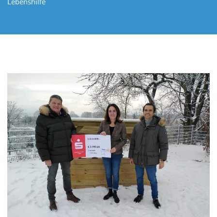
Lebenshilfe