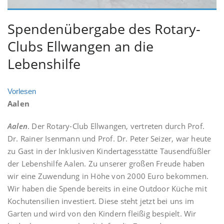
Spendenübergabe des Rotary-
Clubs Ellwangen an die
Lebenshilfe
Vorlesen
Aalen
Aalen
. Der Rotary-Club Ellwangen, vertreten durch Prof.
Dr. Rainer Isenmann und Prof. Dr. Peter Seizer, war heute
zu Gast in der Inklusiven Kindertagesstätte Tausendfüßler
der Lebenshilfe Aalen. Zu unserer großen Freude haben
wir eine Zuwendung in Höhe von 2000 Euro bekommen.
Wir haben die Spende bereits in eine Outdoor Küche mit
Kochutensilien investiert. Diese steht jetzt bei uns im
Garten und wird von den Kindern fleißig bespielt. Wir