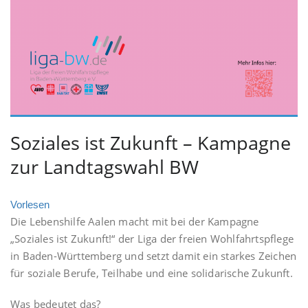
Soziales ist Zukunft – Kampagne
zur Landtagswahl BW
Vorlesen
Die Lebenshilfe Aalen macht mit bei der Kampagne
„Soziales ist Zukunft!“ der Liga der freien Wohlfahrtspflege
in Baden-Württemberg und setzt damit ein starkes Zeichen
für soziale Berufe, Teilhabe und eine solidarische Zukunft.
Was bedeutet das?