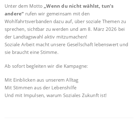
Unter dem Motto
„Wenn du nicht wählst, tun’s
andere“
rufen wir gemeinsam mit den
Wohlfahrtsverbänden dazu auf, über soziale Themen zu
sprechen, sichtbar zu werden und am 8. März 2026 bei
der Landtagswahl aktiv mitzumachen!
Soziale Arbeit macht unsere Gesellschaft lebenswert und
sie braucht eine Stimme.
Ab sofort begleiten wir die Kampagne:
Mit Einblicken aus unserem Alltag
Mit Stimmen aus der Lebenshilfe
Und mit Impulsen, warum Soziales Zukunft ist!