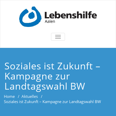
TOGGLE
NAVIGATION
Soziales ist Zukunft –
Kampagne zur
Landtagswahl BW
Home
/
Aktuelles
/
Soziales ist Zukunft – Kampagne zur Landtagswahl BW