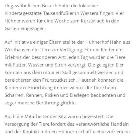
Ungewöhnlichen Besuch hatte die Inklusive
Kindertagesstätte Tausendfüßler in Wasseralfingen: Vier
Hühner waren für eine Woche zum Kurzurlaub in den
Garten eingezogen.
Auf Initiative einiger Eltern stellte der Hühnerhof Hahn aus
Westhausen die Tiere zur Verfügung. Für die Kinder ein
Erlebnis der besonderen Art: jeden Tag wurden die Tiere
mit Futter, Wasser und Stroh versorgt. Die gelegten Eier
konnten aus dem mobilen Stall gesammelt werden und
bereicherten den Frühstückstisch. Hautnah konnten die
Kinder der Einrichtung immer wieder die Tiere beim
Scharren, Rennen, Picken und Eierlegen beobachten und
sogar manche Berührung glückte.
Auch die Mitarbeiter der Kita waren begeistert. Die
Versorgung der Tiere fördert das verantwortliche Handeln
und der Kontakt mit den Hühnern schaffte eine zufriedene