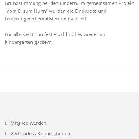
Grundstimmung bei den Kindern. Im gemeinsamen Projekt
„Vom Ei zum Huhn“ wurden die Eindrücke und
Erfahrungen thematisiert und vertieft.
Für alle steht nun fest – bald soll es wieder im
Kindergarten gackern!
Mitglied werden
Verbände & Kooperationen