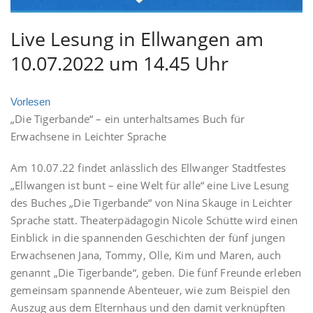
Live Lesung in Ellwangen am
10.07.2022 um 14.45 Uhr
Vorlesen
„Die Tigerbande“ – ein unterhaltsames Buch für
Erwachsene in Leichter Sprache
Am 10.07.22 findet anlässlich des Ellwanger Stadtfestes
„Ellwangen ist bunt – eine Welt für alle“ eine Live Lesung
des Buches „Die Tigerbande“ von Nina Skauge in Leichter
Sprache statt. Theaterpädagogin Nicole Schütte wird einen
Einblick in die spannenden Geschichten der fünf jungen
Erwachsenen Jana, Tommy, Olle, Kim und Maren, auch
genannt „Die Tigerbande“, geben. Die fünf Freunde erleben
gemeinsam spannende Abenteuer, wie zum Beispiel den
Auszug aus dem Elternhaus und den damit verknüpften