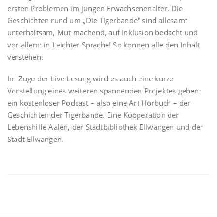
ersten Problemen im jungen Erwachsenenalter. Die
Geschichten rund um „Die Tigerbande“ sind allesamt
unterhaltsam, Mut machend, auf Inklusion bedacht und
vor allem: in Leichter Sprache! So können alle den Inhalt
verstehen.
Im Zuge der Live Lesung wird es auch eine kurze
Vorstellung eines weiteren spannenden Projektes geben:
ein kostenloser Podcast – also eine Art Hörbuch – der
Geschichten der Tigerbande. Eine Kooperation der
Lebenshilfe Aalen, der Stadtbibliothek Ellwangen und der
Stadt Ellwangen.