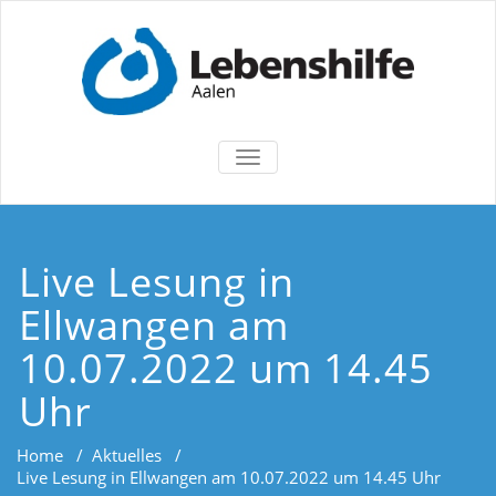
TOGGLE
NAVIGATION
Live Lesung in
Ellwangen am
10.07.2022 um 14.45
Uhr
Home
/
Aktuelles
/
Live Lesung in Ellwangen am 10.07.2022 um 14.45 Uhr