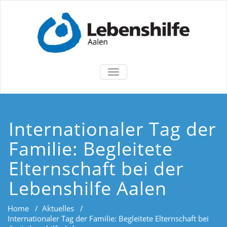
TOGGLE
NAVIGATION
Internationaler Tag der
Familie: Begleitete
Elternschaft bei der
Lebenshilfe Aalen
Home
/
Aktuelles
/
Internationaler Tag der Familie: Begleitete Elternschaft bei