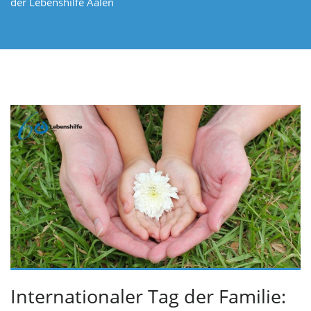
der Lebenshilfe Aalen
Internationaler Tag der Familie: