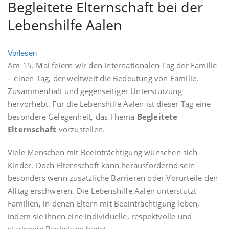
Begleitete Elternschaft bei der
Lebenshilfe Aalen
Vorlesen
Am 15. Mai feiern wir den Internationalen Tag der Familie
– einen Tag, der weltweit die Bedeutung von Familie,
Zusammenhalt und gegenseitiger Unterstützung
hervorhebt. Für die Lebenshilfe Aalen ist dieser Tag eine
besondere Gelegenheit, das Thema
Begleitete
Elternschaft
vorzustellen.
Viele Menschen mit Beeinträchtigung wünschen sich
Kinder. Doch Elternschaft kann herausfordernd sein –
besonders wenn zusätzliche Barrieren oder Vorurteile den
Alltag erschweren. Die Lebenshilfe Aalen unterstützt
Familien, in denen Eltern mit Beeinträchtigung leben,
indem sie ihnen eine individuelle, respektvolle und