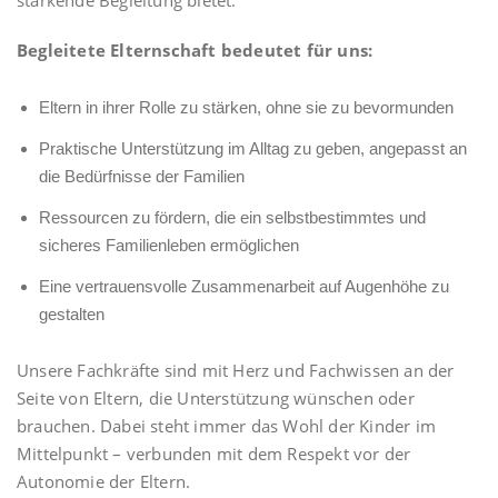
stärkende Begleitung bietet.
Begleitete Elternschaft bedeutet für uns:
Eltern in ihrer Rolle zu stärken, ohne sie zu bevormunden
Praktische Unterstützung im Alltag zu geben, angepasst an
die Bedürfnisse der Familien
Ressourcen zu fördern, die ein selbstbestimmtes und
sicheres Familienleben ermöglichen
Eine vertrauensvolle Zusammenarbeit auf Augenhöhe zu
gestalten
Unsere Fachkräfte sind mit Herz und Fachwissen an der
Seite von Eltern, die Unterstützung wünschen oder
brauchen. Dabei steht immer das Wohl der Kinder im
Mittelpunkt – verbunden mit dem Respekt vor der
Autonomie der Eltern.