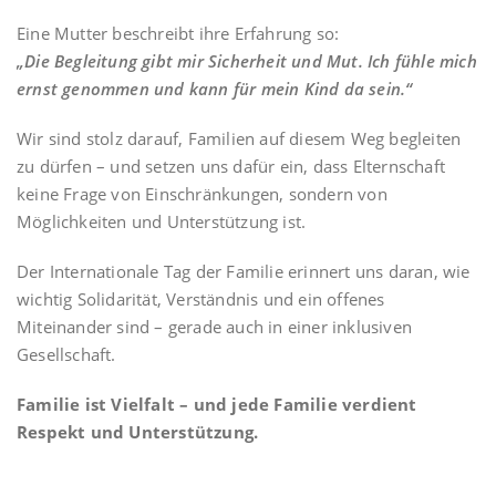
Eine Mutter beschreibt ihre Erfahrung so:
„Die Begleitung gibt mir Sicherheit und Mut. Ich fühle mich
ernst genommen und kann für mein Kind da sein.“
Wir sind stolz darauf, Familien auf diesem Weg begleiten
zu dürfen – und setzen uns dafür ein, dass Elternschaft
keine Frage von Einschränkungen, sondern von
Möglichkeiten und Unterstützung ist.
Der Internationale Tag der Familie erinnert uns daran, wie
wichtig Solidarität, Verständnis und ein offenes
Miteinander sind – gerade auch in einer inklusiven
Gesellschaft.
Familie ist Vielfalt – und jede Familie verdient
Respekt und Unterstützung.