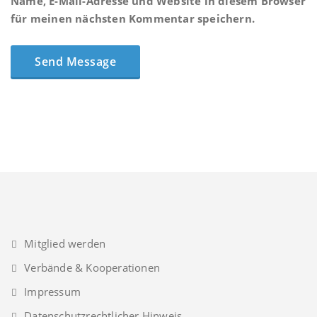
Name, E-Mail-Adresse und Website in diesem Browser
für meinen nächsten Kommentar speichern.
Mitglied werden
Verbände & Kooperationen
Impressum
Datenschutzrechtlicher Hinweis