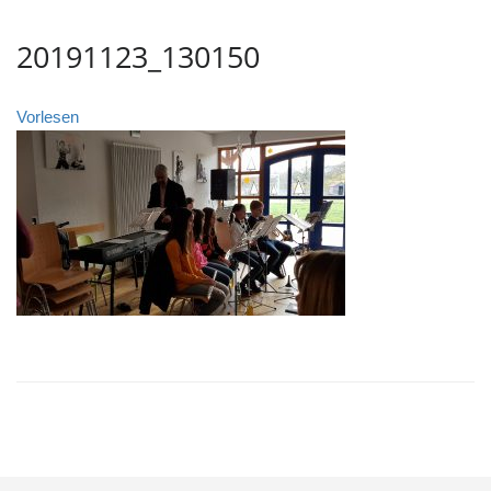
20191123_130150
Vorlesen