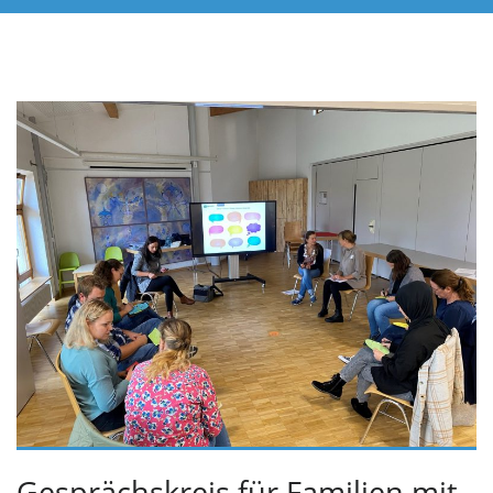
Gesprächskreis für Familien mit