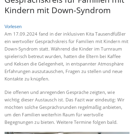
Kindern mit Down-Syndrom
Vorlesen
Am 17.09.2024 fand in der inklusiven Kita Tausendfüßler
ein wertvoller Gesprächskreis für Familien mit Kindern mit
Down-Syndrom statt. Während die Kinder im Turnraum
spielerisch betreut wurden, hatten die Eltern bei Kaffee
und Keksen die Gelegenheit, in entspannter Atmosphäre
Erfahrungen auszutauschen, Fragen zu stellen und neue
Kontakte zu knüpfen.
Die offenen und anregenden Gespräche zeigten, wie
wichtig dieser Austausch ist. Das Fazit war eindeutig: Wir
möchten solche Gesprächsrunden regelmäßig anbieten,
um den Familien weiterhin Raum für wertvolle
Begegnungen zu bieten. Weitere Termine folgen bald.