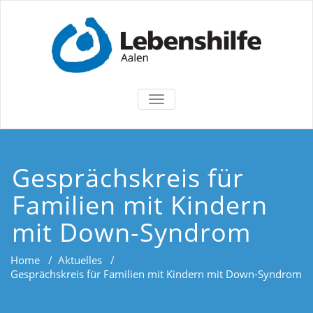
TOGGLE
NAVIGATION
Gesprächskreis für
Familien mit Kindern
mit Down-Syndrom
Home
/
Aktuelles
/
Gesprächskreis für Familien mit Kindern mit Down-Syndrom