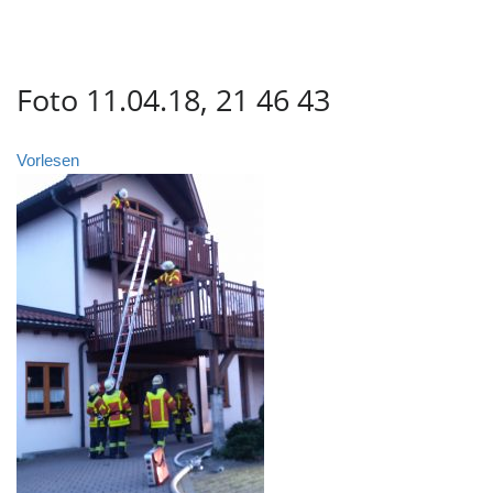
Foto 11.04.18, 21 46 43
Vorlesen