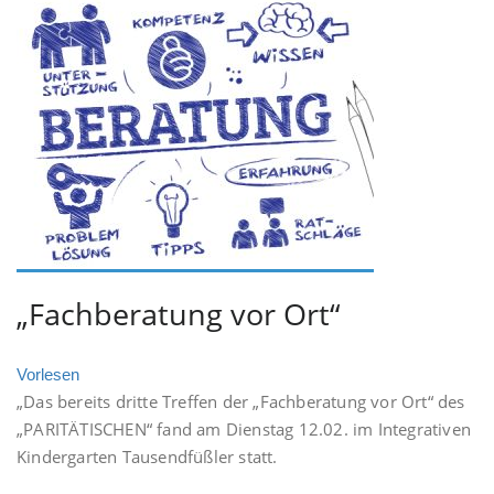
„Fachberatung vor Ort“
Vorlesen
„Das bereits dritte Treffen der „Fachberatung vor Ort“ des
„PARITÄTISCHEN“ fand am Dienstag 12.02. im Integrativen
Kindergarten Tausendfüßler statt.