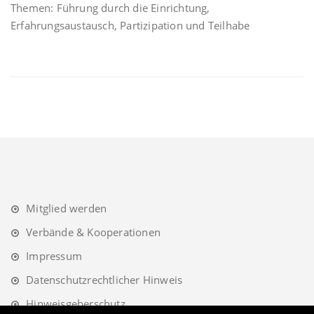
Themen: Führung durch die Einrichtung,
Erfahrungsaustausch, Partizipation und Teilhabe
Mitglied werden
Verbände & Kooperationen
Impressum
Datenschutzrechtlicher Hinweis
Hinweisgeberschutz