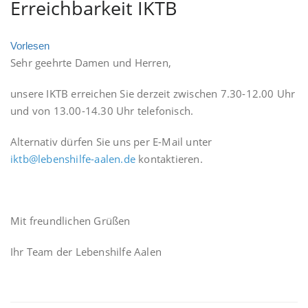
Erreichbarkeit IKTB
Vorlesen
Sehr geehrte Damen und Herren,
unsere IKTB erreichen Sie derzeit zwischen 7.30-12.00 Uhr
und von 13.00-14.30 Uhr telefonisch.
Alternativ dürfen Sie uns per E-Mail unter
iktb@lebenshilfe-aalen.de
kontaktieren.
Mit freundlichen Grüßen
Ihr Team der Lebenshilfe Aalen