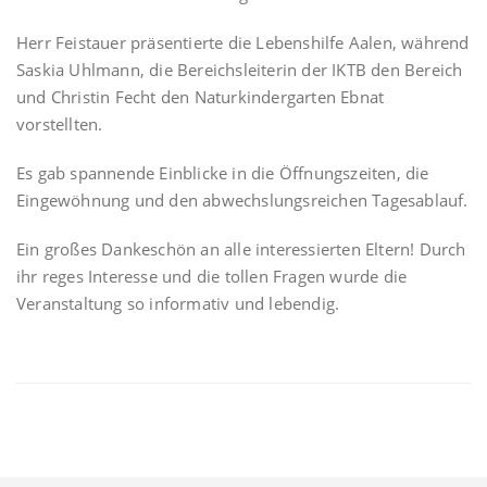
Herr Feistauer präsentierte die Lebenshilfe Aalen, während
Saskia Uhlmann, die Bereichsleiterin der IKTB den Bereich
und Christin Fecht den Naturkindergarten Ebnat
vorstellten.
Es gab spannende Einblicke in die Öffnungszeiten, die
Eingewöhnung und den abwechslungsreichen Tagesablauf.
Ein großes Dankeschön an alle interessierten Eltern! Durch
ihr reges Interesse und die tollen Fragen wurde die
Veranstaltung so informativ und lebendig.