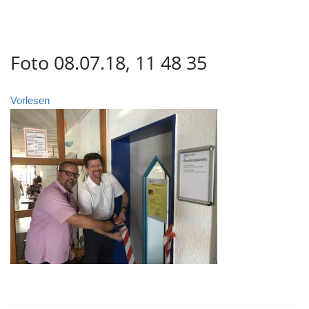
Foto 08.07.18, 11 48 35
Vorlesen