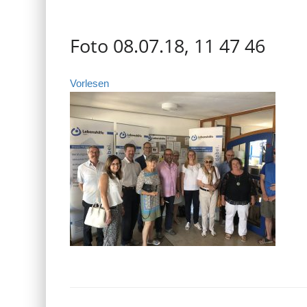
Foto 08.07.18, 11 47 46
Vorlesen