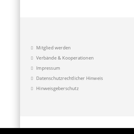
Mitglied werden
Verbände & Kooperationen
Impressum
Datenschutzrechtlicher Hinweis
Hinweisgeberschutz