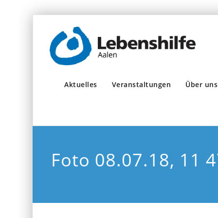
Aktuelles
Veranstaltungen
Über uns
Foto 08.07.18, 11 