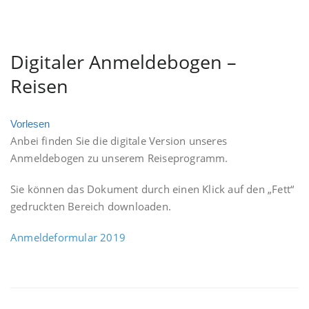
Digitaler Anmeldebogen –
Reisen
Vorlesen
Anbei finden Sie die digitale Version unseres
Anmeldebogen zu unserem Reiseprogramm.
Sie können das Dokument durch einen Klick auf den „Fett“
gedruckten Bereich downloaden.
Anmeldeformular 2019