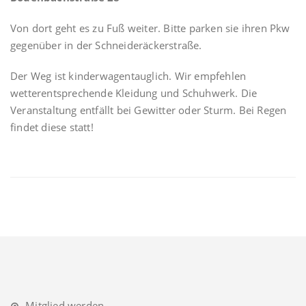
Von dort geht es zu Fuß weiter. Bitte parken sie ihren Pkw
gegenüber in der Schneideräckerstraße.
Der Weg ist kinderwagentauglich. Wir empfehlen
wetterentsprechende Kleidung und Schuhwerk. Die
Veranstaltung entfällt bei Gewitter oder Sturm. Bei Regen
findet diese statt!
Mitglied werden