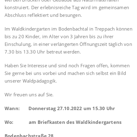
konstruiert. Der erlebnisreiche Tag wird im gemeinsamen
Abschluss reflektiert und besungen.
Im Waldkindergarten im Bodenbachtal in Treppach können
bis zu 20 Kinder, im Alter von 3 Jahren bis zu ihrer
Einschulung, in einer verlängerten Öffnungszeit täglich von
7.30 bis 13.30 Uhr betreut werden.
Haben Sie Interesse und sind noch Fragen offen, kommen
Sie gerne bei uns vorbei und machen sich selbst ein Bild
unserer Waldpädagogik.
Wir freuen uns auf Sie.
Wann: Donnerstag 27.10.2022 um 15.30 Uhr
Wo: am Briefkasten des Waldkindergartens
Bodenbachstraße 28