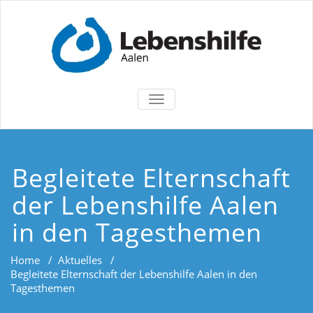
TOGGLE
NAVIGATION
Begleitete Elternschaft
der Lebenshilfe Aalen
in den Tagesthemen
Home
/
Aktuelles
/
Begleitete Elternschaft der Lebenshilfe Aalen in den
Tagesthemen