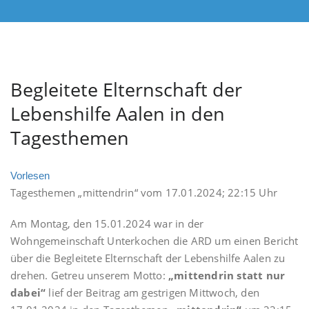
Begleitete Elternschaft der
Lebenshilfe Aalen in den
Tagesthemen
Vorlesen
Tagesthemen „mittendrin“ vom 17.01.2024; 22:15 Uhr
Am Montag, den 15.01.2024 war in der
Wohngemeinschaft Unterkochen die ARD um einen Bericht
über die Begleitete Elternschaft der Lebenshilfe Aalen zu
drehen. Getreu unserem Motto:
„mittendrin statt nur
dabei“
lief der Beitrag am gestrigen Mittwoch, den