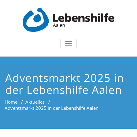
TOGGLE
NAVIGATION
Adventsmarkt 2025 in
der Lebenshilfe Aalen
Home
/
Aktuelles
/
Adventsmarkt 2025 in der Lebenshilfe Aalen