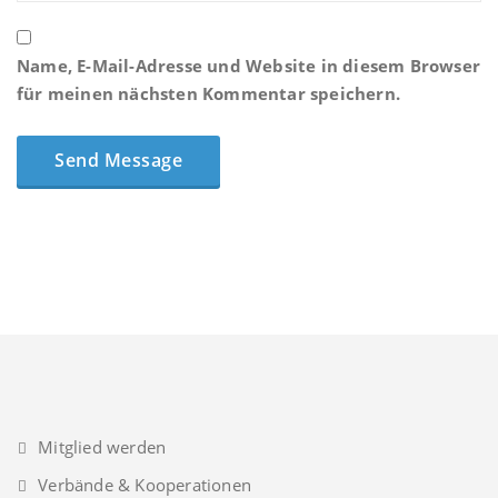
Name, E-Mail-Adresse und Website in diesem Browser
für meinen nächsten Kommentar speichern.
Mitglied werden
Verbände & Kooperationen