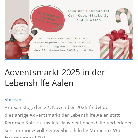
Adventsmarkt 2025 in der
Lebenshilfe Aalen
Vorlesen
Am Samstag, den 22. November 2025 findet der
diesjährige Adventsmarkt der Lebenshilfe Aalen statt.
Kommen Soie zu uns ins Haus der Lebenshilfe und erleben
Sie stimmungsvolle vorweihnachtliche Momente. Wir
freuen uns auf Sie!