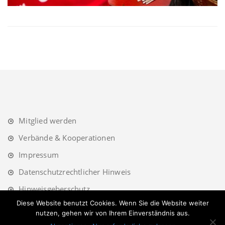
Mitglied werden
Verbände & Kooperationen
Impressum
Datenschutzrechtlicher Hinweis
Hinweisgeberschutz
Diese Website benutzt Cookies. Wenn Sie die Website weiter
nutzen, gehen wir von Ihrem Einverständnis aus.