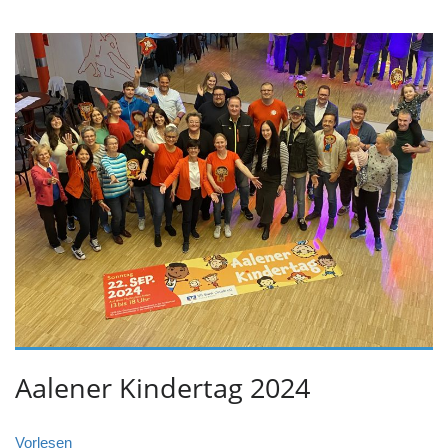
Aalener Kindertag 2024
Vorlesen