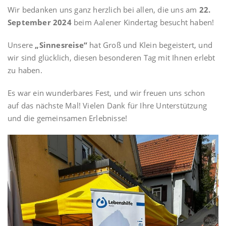
Wir bedanken uns ganz herzlich bei allen, die uns am
22.
September 2024
beim Aalener Kindertag besucht haben!
Unsere
„Sinnesreise“
hat Groß und Klein begeistert, und
wir sind glücklich, diesen besonderen Tag mit Ihnen erlebt
zu haben.
Es war ein wunderbares Fest, und wir freuen uns schon
auf das nächste Mal! Vielen Dank für Ihre Unterstützung
und die gemeinsamen Erlebnisse!