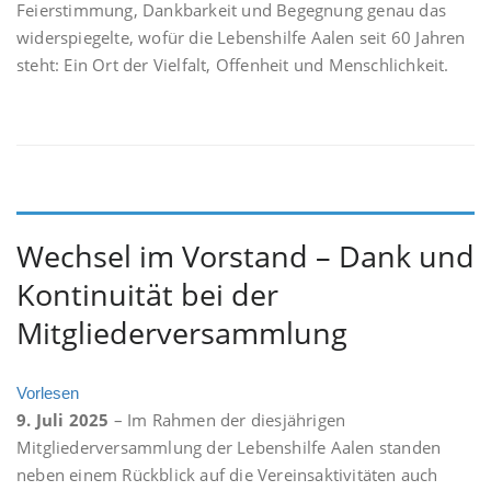
Feierstimmung, Dankbarkeit und Begegnung genau das
widerspiegelte, wofür die Lebenshilfe Aalen seit 60 Jahren
steht: Ein Ort der Vielfalt, Offenheit und Menschlichkeit.
Wechsel im Vorstand – Dank und
Kontinuität bei der
Mitgliederversammlung
Vorlesen
9. Juli 2025
– Im Rahmen der diesjährigen
Mitgliederversammlung der Lebenshilfe Aalen standen
neben einem Rückblick auf die Vereinsaktivitäten auch