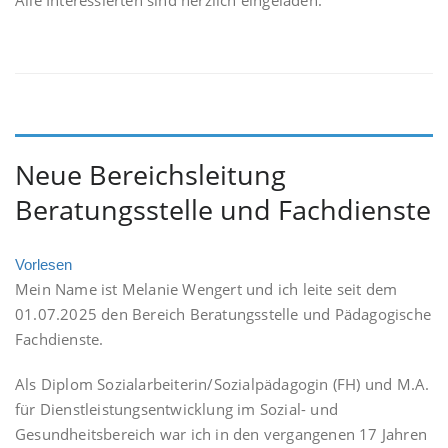
Alle Interessierten sind herzlich eingeladen.
Neue Bereichsleitung
Beratungsstelle und Fachdienste
Vorlesen
Mein Name ist Melanie Wengert und ich leite seit dem
01.07.2025 den Bereich Beratungsstelle und Pädagogische
Fachdienste.
Als Diplom Sozialarbeiterin/Sozialpädagogin (FH) und M.A.
für Dienstleistungsentwicklung im Sozial- und
Gesundheitsbereich war ich in den vergangenen 17 Jahren