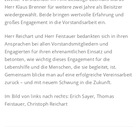
Herr Klaus Brenner für weitere zwei Jahre als Beisitzer
wiedergewählt. Beide bringen wertvolle Erfahrung und
großes Engagement in die Vorstandsarbeit ein.
Herr Reichart und Herr Feistauer bedankten sich in ihren
Ansprachen bei allen Vorstandsmitgliedern und
Engagierten für ihren ehrenamtlichen Einsatz und
betonten, wie wichtig dieses Engagement für die
Lebenshilfe und die Menschen, die sie begleitet, ist.
Gemeinsam blicke man auf eine erfolgreiche Vereinsarbeit
zurück – und mit neuem Schwung in die Zukunft.
Im Bild von links nach rechts: Erich Sayer, Thomas
Feistauer, Christoph Reichart