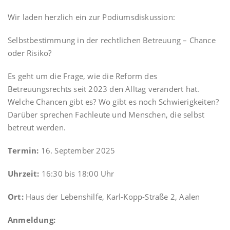
Wir laden herzlich ein zur Podiumsdiskussion:
Selbstbestimmung in der rechtlichen Betreuung – Chance
oder Risiko?
Es geht um die Frage, wie die Reform des
Betreuungsrechts seit 2023 den Alltag verändert hat.
Welche Chancen gibt es? Wo gibt es noch Schwierigkeiten?
Darüber sprechen Fachleute und Menschen, die selbst
betreut werden.
Termin:
16. September 2025
Uhrzeit:
16:30 bis 18:00 Uhr
Ort:
Haus der Lebenshilfe, Karl-Kopp-Straße 2, Aalen
Anmeldung: