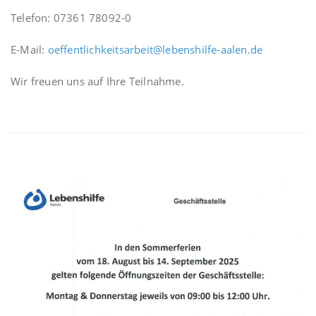
Telefon: 07361 78092-0
E-Mail:
oeffentlichkeitsarbeit@lebenshilfe-aalen.de
Wir freuen uns auf Ihre Teilnahme.