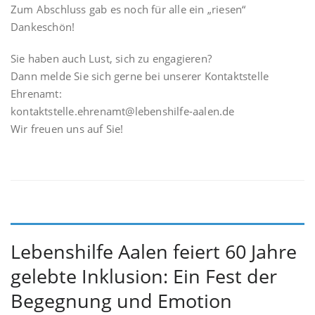
Zum Abschluss gab es noch für alle ein „riesen“
Dankeschön!
Sie haben auch Lust, sich zu engagieren?
Dann melde Sie sich gerne bei unserer Kontaktstelle
Ehrenamt:
kontaktstelle.ehrenamt@lebenshilfe-aalen.de
Wir freuen uns auf Sie!
Lebenshilfe Aalen feiert 60 Jahre
gelebte Inklusion: Ein Fest der
Begegnung und Emotion