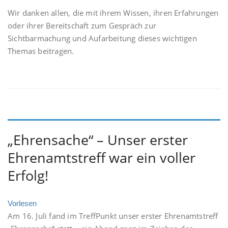
Wir danken allen, die mit ihrem Wissen, ihren Erfahrungen
oder ihrer Bereitschaft zum Gespräch zur
Sichtbarmachung und Aufarbeitung dieses wichtigen
Themas beitragen.
„Ehrensache“ – Unser erster
Ehrenamtstreff war ein voller
Erfolg!
Vorlesen
Am 16. Juli fand im TreffPunkt unser erster Ehrenamtstreff