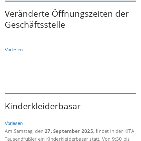
Veränderte Öffnungszeiten der
Geschäftsstelle
Vorlesen
Kinderkleiderbasar
Vorlesen
Am Samstag, den
27. September 2025
, findet in der KITA
Tausendfüßler ein Kinderkleiderbasar statt. Von 9:30 bis