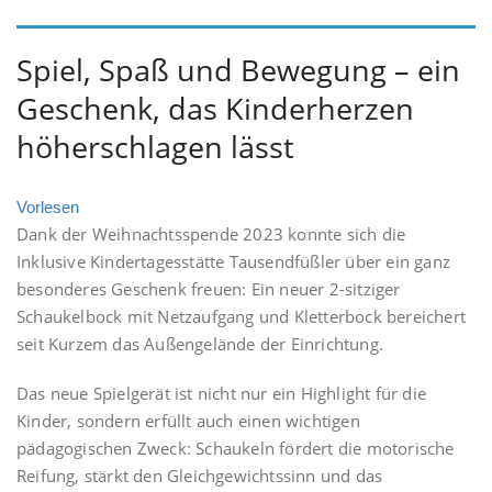
Spiel, Spaß und Bewegung – ein
Geschenk, das Kinderherzen
höherschlagen lässt
Vorlesen
Dank der Weihnachtsspende 2023 konnte sich die
Inklusive Kindertagesstätte Tausendfüßler über ein ganz
besonderes Geschenk freuen: Ein neuer 2-sitziger
Schaukelbock mit Netzaufgang und Kletterbock bereichert
seit Kurzem das Außengelände der Einrichtung.
Das neue Spielgerät ist nicht nur ein Highlight für die
Kinder, sondern erfüllt auch einen wichtigen
pädagogischen Zweck: Schaukeln fördert die motorische
Reifung, stärkt den Gleichgewichtssinn und das