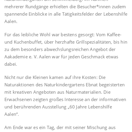
mehrerer Rundgänge erhielten die Besucher*innen zudem
spannende Einblicke in alle Tätigkeitsfelder der Lebenshilfe
Aalen.
Für das leibliche Wohl war bestens gesorgt: Vom Kaffee-
und Kuchenbuffet, über herzhafte Grillspezialitäten, bis hin
zu dem besonders abwechslungsreichen Angebot der
Aakademie e. V. Aalen war für jeden Geschmack etwas
dabei.
Nicht nur die Kleinen kamen auf ihre Kosten: Die
Naturaktionen des Naturkindergartens Ebnat begeisterten
mit kreativen Angeboten aus Naturmaterialien. Die
Erwachsenen zeigten großes Interesse an der informativen
und berührenden Ausstellung „60 Jahre Lebenshilfe
Aalen“.
Am Ende war es ein Tag, der mit seiner Mischung aus