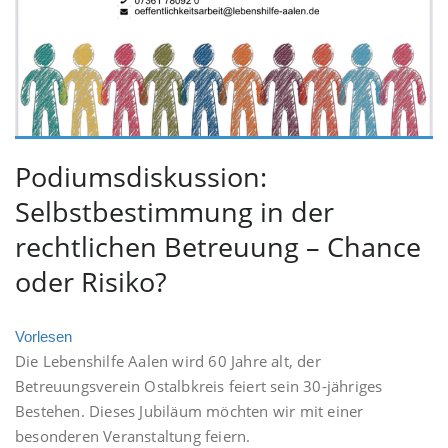
Podiumsdiskussion:
Selbstbestimmung in der
rechtlichen Betreuung – Chance
oder Risiko?
Vorlesen
Die Lebenshilfe Aalen wird 60 Jahre alt, der
Betreuungsverein Ostalbkreis feiert sein 30-jähriges
Bestehen. Dieses Jubiläum möchten wir mit einer
besonderen Veranstaltung feiern.