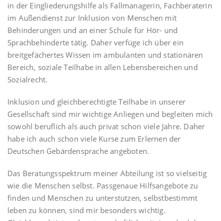
in der Eingliederungshilfe als Fallmanagerin, Fachberaterin
im Außendienst zur Inklusion von Menschen mit
Behinderungen und an einer Schule für Hör- und
Sprachbehinderte tätig. Daher verfüge ich über ein
breitgefächertes Wissen im ambulanten und stationären
Bereich, soziale Teilhabe in allen Lebensbereichen und
Sozialrecht.
Inklusion und gleichberechtigte Teilhabe in unserer
Gesellschaft sind mir wichtige Anliegen und begleiten mich
sowohl beruflich als auch privat schon viele Jahre. Daher
habe ich auch schon viele Kurse zum Erlernen der
Deutschen Gebärdensprache angeboten.
Das Beratungsspektrum meiner Abteilung ist so vielseitig
wie die Menschen selbst. Passgenaue Hilfsangebote zu
finden und Menschen zu unterstützen, selbstbestimmt
leben zu können, sind mir besonders wichtig.