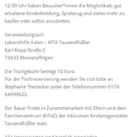
12:00 Uhr haben Besucher*innen die Möglichkeit, gut
erhaltene Kinderkleidung, Spielzeug und vieles mehr zu
kaufen oder selbst anzubieten.
Veranstaltungsort:
Lebenshilfe Aalen – KITA Tausendfüßler
Karl-Kopp-Straße 2
73433 Wasseralfingen
Die Tischgebühr beträgt 10 Euro.
Für die Tischreservierung wenden Sie sich bitte an
Stephanie Theilacker unter der Telefonnummer 0176
64999622.
Der Basar findet in Zusammenarbeit mit Eltern und dem
Familienzentrum (KiFaZ) der Inklusiven Kindertagesstätte
Tausendfüßler statt.