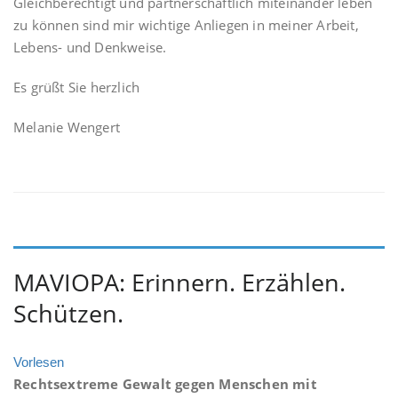
Gleichberechtigt und partnerschaftlich miteinander leben
zu können sind mir wichtige Anliegen in meiner Arbeit,
Lebens- und Denkweise.
Es grüßt Sie herzlich
Melanie Wengert
MAVIOPA: Erinnern. Erzählen.
Schützen.
Vorlesen
Rechtsextreme Gewalt gegen Menschen mit