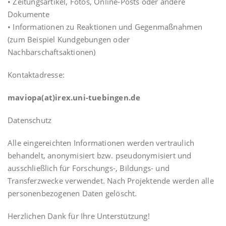
• Zeitungsartikel, Fotos, Online-Posts oder andere
Dokumente
• Informationen zu Reaktionen und Gegenmaßnahmen
(zum Beispiel Kundgebungen oder
Nachbarschaftsaktionen)
Kontaktadresse:
maviopa(at)irex.uni-tuebingen.de
Datenschutz
Alle eingereichten Informationen werden vertraulich
behandelt, anonymisiert bzw. pseudonymisiert und
ausschließlich für Forschungs-, Bildungs- und
Transferzwecke verwendet. Nach Projektende werden alle
personenbezogenen Daten gelöscht.
Herzlichen Dank für Ihre Unterstützung!