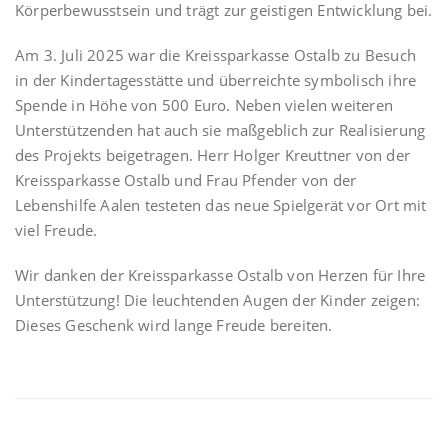
Körperbewusstsein und trägt zur geistigen Entwicklung bei.
Am 3. Juli 2025 war die Kreissparkasse Ostalb zu Besuch
in der Kindertagesstätte und überreichte symbolisch ihre
Spende in Höhe von 500 Euro. Neben vielen weiteren
Unterstützenden hat auch sie maßgeblich zur Realisierung
des Projekts beigetragen. Herr Holger Kreuttner von der
Kreissparkasse Ostalb und Frau Pfender von der
Lebenshilfe Aalen testeten das neue Spielgerät vor Ort mit
viel Freude.
Wir danken der Kreissparkasse Ostalb von Herzen für Ihre
Unterstützung! Die leuchtenden Augen der Kinder zeigen:
Dieses Geschenk wird lange Freude bereiten.