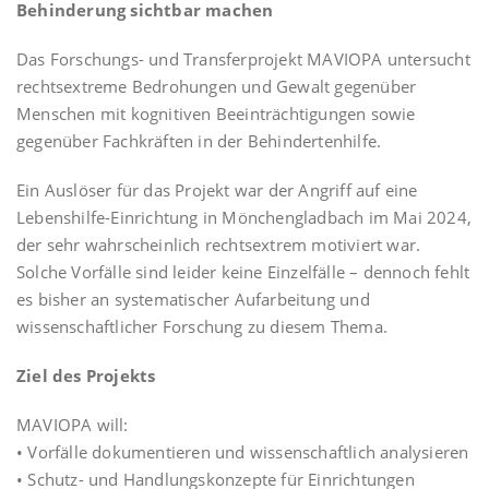
Behinderung sichtbar machen
Das Forschungs- und Transferprojekt MAVIOPA untersucht
rechtsextreme Bedrohungen und Gewalt gegenüber
Menschen mit kognitiven Beeinträchtigungen sowie
gegenüber Fachkräften in der Behindertenhilfe.
Ein Auslöser für das Projekt war der Angriff auf eine
Lebenshilfe-Einrichtung in Mönchengladbach im Mai 2024,
der sehr wahrscheinlich rechtsextrem motiviert war.
Solche Vorfälle sind leider keine Einzelfälle – dennoch fehlt
es bisher an systematischer Aufarbeitung und
wissenschaftlicher Forschung zu diesem Thema.
Ziel des Projekts
MAVIOPA will:
• Vorfälle dokumentieren und wissenschaftlich analysieren
• Schutz- und Handlungskonzepte für Einrichtungen