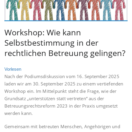
Workshop: Wie kann
Selbstbestimmung in der
rechtlichen Betreuung gelingen?
Vorlesen
Nach der Podiumsdiskussion vom 16. September 2025
laden wir am 30. September 2025 zu einem vertiefenden
Workshop ein. Im Mittelpunkt steht die Frage, wie der
Grundsatz „unterstützen statt vertreten“ aus der
Betreuungsrechtsreform 2023 in der Praxis umgesetzt
werden kann.
Gemeinsam mit betreuten Menschen, Angehörigen und