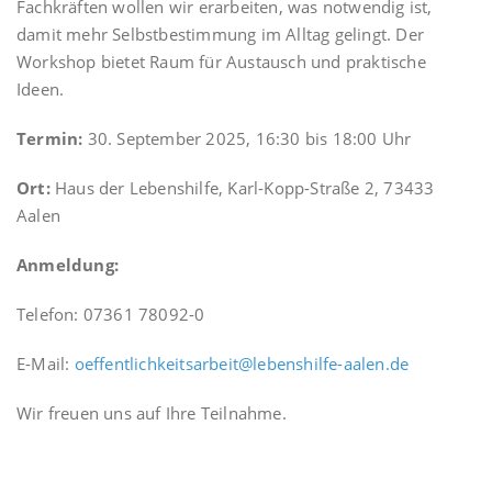
Fachkräften wollen wir erarbeiten, was notwendig ist,
damit mehr Selbstbestimmung im Alltag gelingt. Der
Workshop bietet Raum für Austausch und praktische
Ideen.
Termin:
30. September 2025, 16:30 bis 18:00 Uhr
Ort:
Haus der Lebenshilfe, Karl-Kopp-Straße 2, 73433
Aalen
Anmeldung:
Telefon: 07361 78092-0
E-Mail:
oeffentlichkeitsarbeit@lebenshilfe-aalen.de
Wir freuen uns auf Ihre Teilnahme.