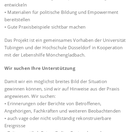
entwickeln
• Materialien für politische Bildung und Empowerment
bereitstellen
• Gute Praxisbeispiele sichtbar machen
Das Projekt ist ein gemeinsames Vorhaben der Universität
Tübingen und der Hochschule Düsseldorf in Kooperation
mit der Lebenshilfe Mönchengladbach.
Wir suchen Ihre Unterstützung
Damit wir ein möglichst breites Bild der Situation
gewinnen können, sind wir auf Hinweise aus der Praxis
angewiesen. Wir suchen:
• Erinnerungen oder Berichte von Betroffenen,
Angehörigen, Fachkräften und weiteren Beobachtenden
• auch vage oder nicht vollständig rekonstruierbare
Ereignisse